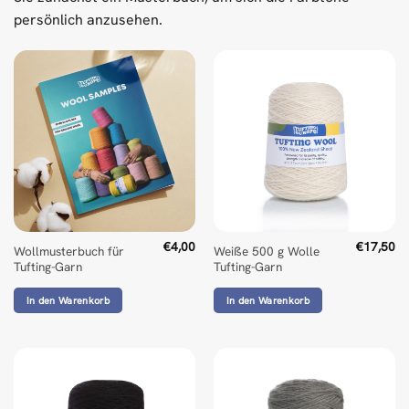
persönlich anzusehen.
€
4,00
€
17,50
Wollmusterbuch für
Weiße 500 g Wolle
Tufting-Garn
Tufting-Garn
In den Warenkorb
In den Warenkorb