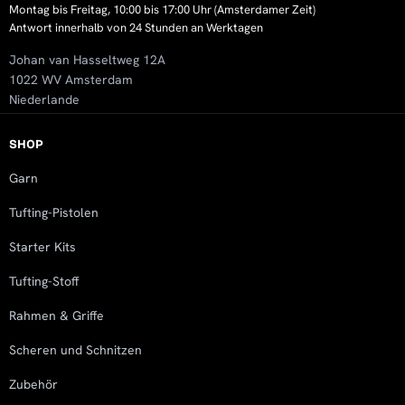
Montag bis Freitag, 10:00 bis 17:00 Uhr (Amsterdamer Zeit)
Antwort innerhalb von 24 Stunden an Werktagen
Johan van Hasseltweg 12A
1022 WV Amsterdam
Niederlande
SHOP
Garn
Tufting-Pistolen
Starter Kits
Tufting-Stoff
Rahmen & Griffe
Scheren und Schnitzen
Zubehör