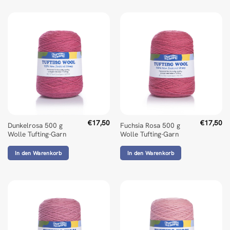
€
17,50
€
17,50
Dunkelrosa 500 g
Fuchsia Rosa 500 g
Wolle Tufting-Garn
Wolle Tufting-Garn
In den Warenkorb
In den Warenkorb