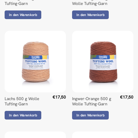
Tufting-Garn
Wolle Tufting-Garn
In den Warenkorb
In den Warenkorb
€
17,50
€
17,50
Lachs 500 g Wolle
Ingwer-Orange 500 g
Tufting-Garn
Wolle Tufting-Garn
In den Warenkorb
In den Warenkorb