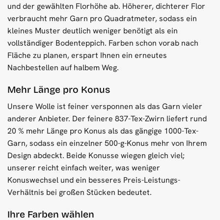
und der gewählten Florhöhe ab. Höherer, dichterer Flor
verbraucht mehr Garn pro Quadratmeter, sodass ein
kleines Muster deutlich weniger benötigt als ein
vollständiger Bodenteppich. Farben schon vorab nach
Fläche zu planen, erspart Ihnen ein erneutes
Nachbestellen auf halbem Weg.
Mehr Länge pro Konus
Unsere Wolle ist feiner versponnen als das Garn vieler
anderer Anbieter. Der feinere 837-Tex-Zwirn liefert rund
20 % mehr Länge pro Konus als das gängige 1000-Tex-
Garn, sodass ein einzelner 500-g-Konus mehr von Ihrem
Design abdeckt. Beide Konusse wiegen gleich viel;
unserer reicht einfach weiter, was weniger
Konuswechsel und ein besseres Preis-Leistungs-
Verhältnis bei großen Stücken bedeutet.
Ihre Farben wählen