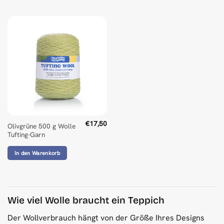
€
17,50
Olivgrüne 500 g Wolle
Tufting-Garn
In den Warenkorb
Wie viel Wolle braucht ein Teppich
Der Wollverbrauch hängt von der Größe Ihres Designs