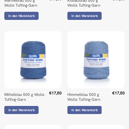
Marineblau 500 g
Kobaltblau 500 g
Wolle Tufting-Garn
Wolle Tufting-Garn
In den Warenkorb
In den Warenkorb
€
17,50
€
17,50
Mittelblau 500 g Wolle
Himmelblau 500 g
Tufting-Garn
Wolle Tufting-Garn
In den Warenkorb
In den Warenkorb