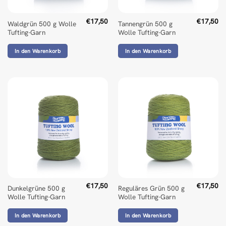
€
17,50
€
17,50
Waldgrün 500 g Wolle
Tannengrün 500 g
Tufting-Garn
Wolle Tufting-Garn
In den Warenkorb
In den Warenkorb
€
17,50
€
17,50
Dunkelgrüne 500 g
Reguläres Grün 500 g
Wolle Tufting-Garn
Wolle Tufting-Garn
In den Warenkorb
In den Warenkorb