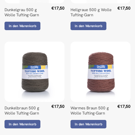
€
17,50
€
17,50
Dunkelgrau 500 g
Hellgraue 500 g Wolle
Wolle Tufting-Garn
Tufting-Garn
In den Warenkorb
In den Warenkorb
€
17,50
€
17,50
Dunkelbraun 500 g
Warmes Braun 500 g
Wolle Tufting-Garn
Wolle Tufting-Garn
In den Warenkorb
In den Warenkorb