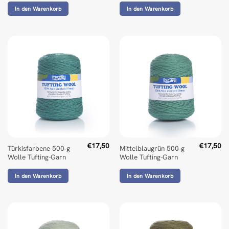
In den Warenkorb
In den Warenkorb
€
17,50
€
17,50
Türkisfarbene 500 g
Mittelblaugrün 500 g
Wolle Tufting-Garn
Wolle Tufting-Garn
In den Warenkorb
In den Warenkorb