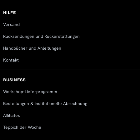
HILFE
Versand
Rücksendungen und Rückerstattungen
Handbücher und Anleitungen
Kontakt
BUSINESS
Workshop-Lieferprogramm
Bestellungen & institutionelle Abrechnung
Affiliates
Teppich der Woche