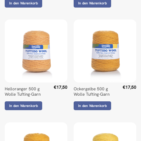
In den Warenkorb
In den Warenkorb
€
17,50
€
17,50
Helloranger 500 g
Ockergelbe 500 g
Wolle Tufting-Garn
Wolle Tufting-Garn
In den Warenkorb
In den Warenkorb