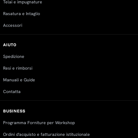
Telai e impugnature
Rasatura e Intaglio
Accessori
AIUTO
Spedizione
Resi e rimborsi
Manuali e Guide
Contatta
BUSINESS
Programma Forniture per Workshop
Ordini d'acquisto e fatturazione istituzionale