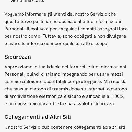
viene utilizzato.
Vogliamo informare gli utenti del nostro Servizio che
queste terze parti hanno accesso alle tue Informazioni
Personali. Il motivo è per eseguire i compiti assegnati loro
per nostro conto. Tuttavia, sono obbligati a non divulgare
o usare le informazioni per qualsiasi altro scopo.
Sicurezza
Apprezziamo la tua fiducia nel fornirci le tue Informazioni
Personali, quindi ci stiamo impegnando per usare mezzi
commercialmente accettabili per proteggerle. Ma ricorda
che nessun metodo di trasmissione su internet, o metodo
di archiviazione elettronica è sicuro e affidabile al 100%,
e non possiamo garantire la sua assoluta sicurezza.
Collegamenti ad Altri Siti
Il nostro Servizio può contenere collegamenti ad altri siti.