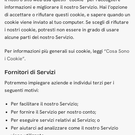
informazioni e migliorare il nostro Servizio. Hai l’opzione
di accettare o rifiutare questi cookie, e sapere quando un
cookie viene inviato al tuo computer. Se scegli di rifiutare
i nostri cookie, potresti non essere in grado di usare
alcune parti del nostro Servizio.
Per informazioni più generali sui cookie, leggi
“Cosa Sono
i Cookie”
.
Fornitori di Servizi
Potremmo impiegare aziende e individui terzi per i
seguenti motivi:
Per facilitare il nostro Servizio;
Per fornire il Servizio per nostro conto;
Per eseguire servizi relativi al Servizio; o
Per aiutarci ad analizzare come il nostro Servizio