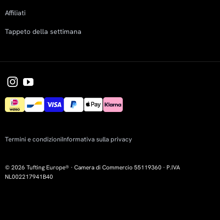
Affiliati
Tappeto della settimana
Termini e condizioni
Informativa sulla privacy
© 2026 Tufting Europe® · Camera di Commercio 55119360 · P.IVA
NL002217941B40