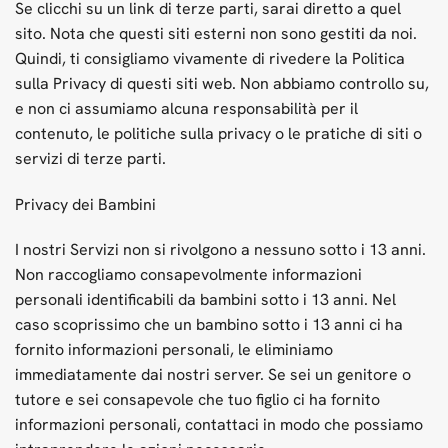
Se clicchi su un link di terze parti, sarai diretto a quel
sito. Nota che questi siti esterni non sono gestiti da noi.
Quindi, ti consigliamo vivamente di rivedere la Politica
sulla Privacy di questi siti web. Non abbiamo controllo su,
e non ci assumiamo alcuna responsabilità per il
contenuto, le politiche sulla privacy o le pratiche di siti o
servizi di terze parti.
Privacy dei Bambini
I nostri Servizi non si rivolgono a nessuno sotto i 13 anni.
Non raccogliamo consapevolmente informazioni
personali identificabili da bambini sotto i 13 anni. Nel
caso scoprissimo che un bambino sotto i 13 anni ci ha
fornito informazioni personali, le eliminiamo
immediatamente dai nostri server. Se sei un genitore o
tutore e sei consapevole che tuo figlio ci ha fornito
informazioni personali, contattaci in modo che possiamo