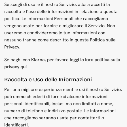
Se scegli di usare il nostro Servizio, allora accetti la
raccolta e l’uso delle informazioni in relazione a questa
politica. Le Informazioni Personali che raccogliamo
vengono usate per fornire e migliorare il Servizio. Non
useremo o condivideremo le tue informazioni con
nessuno tranne come descritto in questa Politica sulla
Privacy.
Se paghi con Klarna, per favore
leggi la loro politica sulla
privacy qui
.
Raccolta e Uso delle Informazioni
Per una migliore esperienza mentre usi il nostro Servizio,
potremmo chiederti di fornirci alcune informazioni
personali identificabili, inclusi ma non limitati a nome,
numero di telefono e indirizzo postale. Le informazioni
che raccogliamo saranno usate per contattarti o
identificarti.