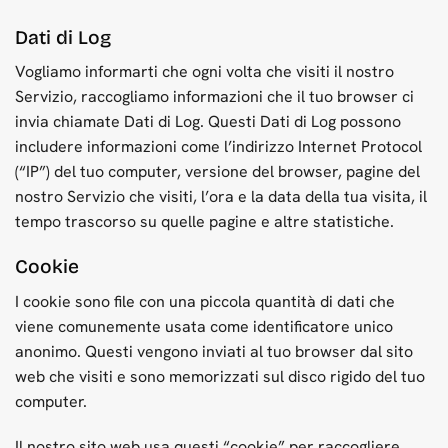
Dati di Log
Vogliamo informarti che ogni volta che visiti il nostro
Servizio, raccogliamo informazioni che il tuo browser ci
invia chiamate Dati di Log. Questi Dati di Log possono
includere informazioni come l’indirizzo Internet Protocol
(“IP”) del tuo computer, versione del browser, pagine del
nostro Servizio che visiti, l’ora e la data della tua visita, il
tempo trascorso su quelle pagine e altre statistiche.
Cookie
I cookie sono file con una piccola quantità di dati che
viene comunemente usata come identificatore unico
anonimo. Questi vengono inviati al tuo browser dal sito
web che visiti e sono memorizzati sul disco rigido del tuo
computer.
Il nostro sito web usa questi “cookie” per raccogliere