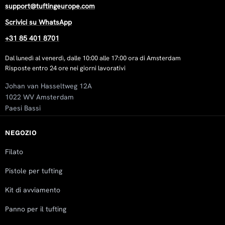
support@tuftingeurope.com
Scrivici su WhatsApp
+31 85 401 8701
Dal lunedì al venerdì, dalle 10:00 alle 17:00 ora di Amsterdam
Risposte entro 24 ore nei giorni lavorativi
Johan van Hasseltweg 12A
1022 WV Amsterdam
Paesi Bassi
NEGOZIO
Filato
Pistole per tufting
Kit di avviamento
Panno per il tufting