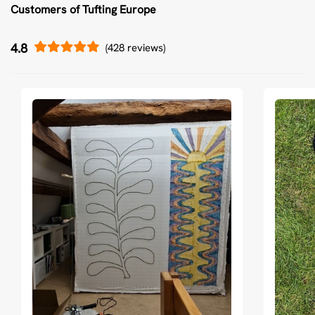
Customers of Tufting Europe
4.8
(428 reviews)