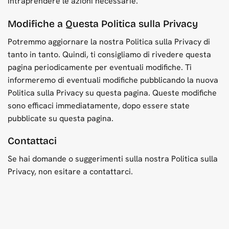
intraprendere le azioni necessarie.
Modifiche a Questa Politica sulla Privacy
Potremmo aggiornare la nostra Politica sulla Privacy di
tanto in tanto. Quindi, ti consigliamo di rivedere questa
pagina periodicamente per eventuali modifiche. Ti
informeremo di eventuali modifiche pubblicando la nuova
Politica sulla Privacy su questa pagina. Queste modifiche
sono efficaci immediatamente, dopo essere state
pubblicate su questa pagina.
Contattaci
Se hai domande o suggerimenti sulla nostra Politica sulla
Privacy, non esitare a contattarci.