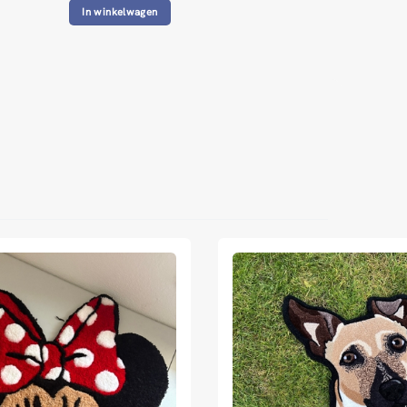
In winkelwagen