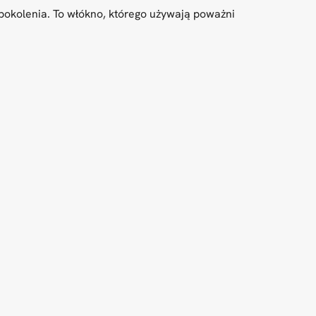
pokolenia. To włókno, którego używają poważni