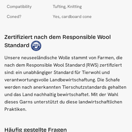
Compatibility
Tufting, Knitting
Coned?
Yes, cardboard cone
Zertifiziert nach dem Responsible Wool
Standard
Unsere neuseeländische Wolle stammt von Farmen, die
nach dem Responsible Wool Standard (RWS) zertifiziert
sind: ein unabhängiger Standard für Tierwohl und
verantwortungsvolle Landbewirtschaftung. Die Schafe
werden nach anerkannten Tierschutzstandards gehalten
und das Land nachhaltig bewirtschaftet. Mit der Wahl
dieses Garns unterstützt du diese landwirtschaftlichen
Praktiken.
Häufig gestellte Fragen