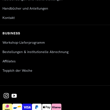
Handbücher und Anleitungen
Kontakt
BUSINESS
Workshop-Lieferprogramm
Bestellungen & institutionelle Abrechnung
Affiliates
Teppich der Woche