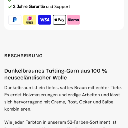
2 Jahre Garantie
und Support
BESCHREIBUNG
Dunkelbraunes Tufting-Garn aus 100 %
neuseeländischer Wolle
Dunkelbraun ist ein tiefes, sattes Braun mit echter Tiefe.
Es erdet Holzmaserungen und erdige Arbeiten und lässt
sich hervorragend mit Creme, Rost, Ocker und Salbei
kombinieren.
Wie jeder Farbton in unserem 52-Farben-Sortiment ist