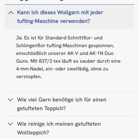
Kann ich dieses Wollgarn mit jeder
tufting-Maschine verwenden?
Ja. Es ist für Standard-Schnittflor- und
Schlingenflor-tufting-Maschinen gesponnen,
einschließlich unserer AK-V und AK-1N Duo
Guns. Mit 837/3 tex läuft es sauber durch eine
4-mm-Nadel, ein- oder zweifädig, ohne zu
verstopfen.
Wie viel Garn benötige ich für einen
getufteten Teppich?
Wie reinige ich meinen getufteten
Wollteppich?