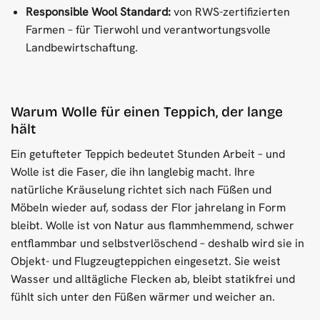
Responsible Wool Standard:
von RWS-zertifizierten
Farmen – für Tierwohl und verantwortungsvolle
Landbewirtschaftung.
Warum Wolle für einen Teppich, der lange
hält
Ein getufteter Teppich bedeutet Stunden Arbeit – und
Wolle ist die Faser, die ihn langlebig macht. Ihre
natürliche Kräuselung richtet sich nach Füßen und
Möbeln wieder auf, sodass der Flor jahrelang in Form
bleibt. Wolle ist von Natur aus flammhemmend, schwer
entflammbar und selbstverlöschend – deshalb wird sie in
Objekt- und Flugzeugteppichen eingesetzt. Sie weist
Wasser und alltägliche Flecken ab, bleibt statikfrei und
fühlt sich unter den Füßen wärmer und weicher an.