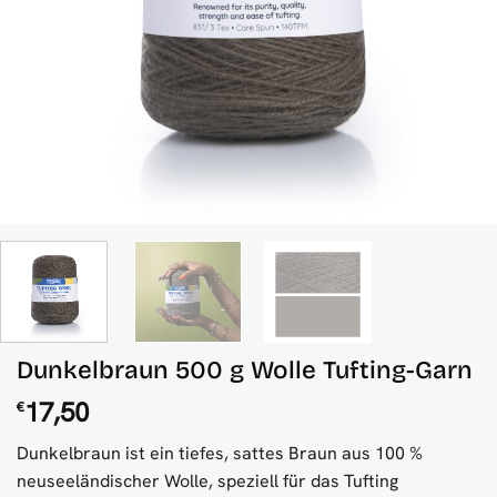
Dunkelbraun 500 g Wolle Tufting-Garn
17,50
€
Dunkelbraun ist ein tiefes, sattes Braun aus 100 %
neuseeländischer Wolle, speziell für das Tufting