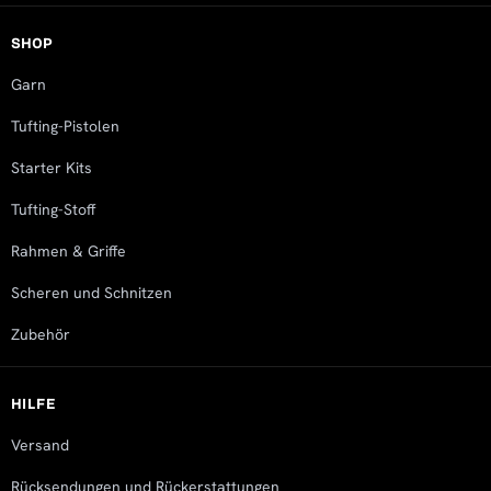
SHOP
Garn
Tufting-Pistolen
Starter Kits
Tufting-Stoff
Rahmen & Griffe
Scheren und Schnitzen
Zubehör
HILFE
Versand
Rücksendungen und Rückerstattungen