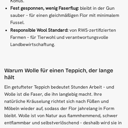
Konus.
Fest gesponnen, wenig Faserflug:
bleibt in der Gun
sauber – für einen gleichmäßigen Flor mit minimalem
Fussel.
Responsible Wool Standard:
von RWS-zertifizierten
Farmen – für Tierwohl und verantwortungsvolle
Landbewirtschaftung.
Warum Wolle für einen Teppich, der lange
hält
Ein getufteter Teppich bedeutet Stunden Arbeit – und
Wolle ist die Faser, die ihn langlebig macht. Ihre
natürliche Kräuselung richtet sich nach Füßen und
Möbeln wieder auf, sodass der Flor jahrelang in Form
bleibt. Wolle ist von Natur aus flammhemmend, schwer
entflammbar und selbstverlöschend – deshalb wird sie in