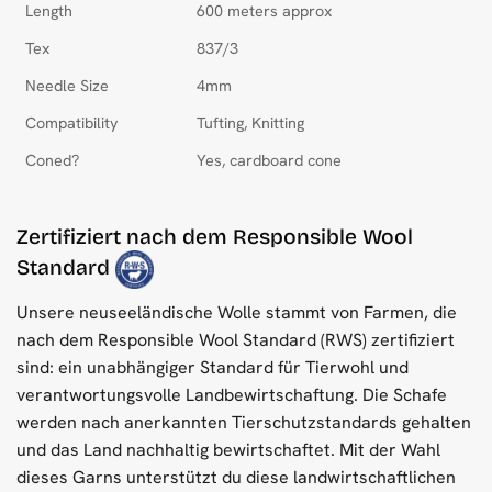
Length
600 meters approx
Tex
837/3
Needle Size
4mm
Compatibility
Tufting, Knitting
Coned?
Yes, cardboard cone
Zertifiziert nach dem Responsible Wool
Standard
Unsere neuseeländische Wolle stammt von Farmen, die
nach dem Responsible Wool Standard (RWS) zertifiziert
sind: ein unabhängiger Standard für Tierwohl und
verantwortungsvolle Landbewirtschaftung. Die Schafe
werden nach anerkannten Tierschutzstandards gehalten
und das Land nachhaltig bewirtschaftet. Mit der Wahl
dieses Garns unterstützt du diese landwirtschaftlichen