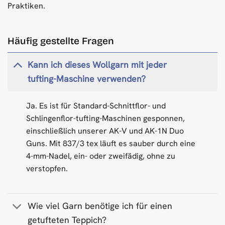
Praktiken.
Häufig gestellte Fragen
Kann ich dieses Wollgarn mit jeder
tufting-Maschine verwenden?
Ja. Es ist für Standard-Schnittflor- und
Schlingenflor-tufting-Maschinen gesponnen,
einschließlich unserer AK-V und AK-1N Duo
Guns. Mit 837/3 tex läuft es sauber durch eine
4-mm-Nadel, ein- oder zweifädig, ohne zu
verstopfen.
Wie viel Garn benötige ich für einen
getufteten Teppich?