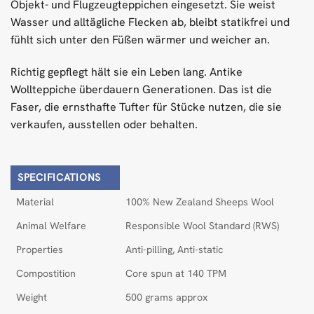
Objekt- und Flugzeugteppichen eingesetzt. Sie weist
Wasser und alltägliche Flecken ab, bleibt statikfrei und
fühlt sich unter den Füßen wärmer und weicher an.
Richtig gepflegt hält sie ein Leben lang. Antike
Wollteppiche überdauern Generationen. Das ist die
Faser, die ernsthafte Tufter für Stücke nutzen, die sie
verkaufen, ausstellen oder behalten.
SPECIFICATIONS
Material
100% New Zealand Sheeps Wool
Animal Welfare
Responsible Wool Standard (RWS)
Properties
Anti-pilling, Anti-static
Compostition
Core spun at 140 TPM
Weight
500 grams approx