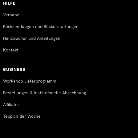
HILFE
Versand
Rücksendungen und Rückerstattungen
Handbücher und Anleitungen
Kontakt
BUSINESS
Workshop-Lieferprogramm
Bestellungen & institutionelle Abrechnung
Affiliates
Teppich der Woche