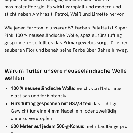
maximaler Energie. Es wirkt verspielt und modern und
sticht neben Anthrazit, Petrol, Weiß und Limette hervor.
Wie jeder Farbton in unserer 52-Farben-Palette ist Super
Pink 100 % neuseeländische Wolle, speziell fürs tufting
gesponnen – so füllt es das Primärgewebe, sorgt für einen
sauberen Flor und behält seine Farbe über Jahre hinweg.
Warum Tufter unsere neuseeländische Wolle
wählen
100 % neuseeländische Wolle:
weich, von Natur aus
elastisch und farbintensiv.
Fürs tufting gesponnen mit 837/3 tex:
das richtige
Gewicht für eine 4-mm-Nadel, ein- oder zweifädig,
ohne zu verstopfen.
600 Meter auf jedem 500-g-Konus:
mehr Lauflänge pro