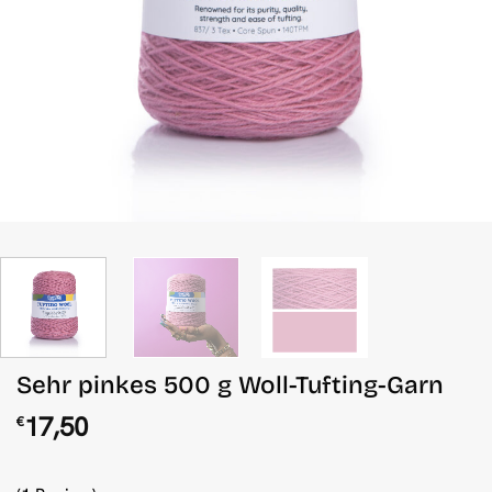
Sehr pinkes 500 g Woll-Tufting-Garn
17,50
€