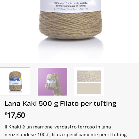
Lana Kaki 500 g Filato per tufting
17,50
€
Il Khaki è un marrone-verdastro terroso in lana
neozelandese 100%, filata specificamente per il tufting.