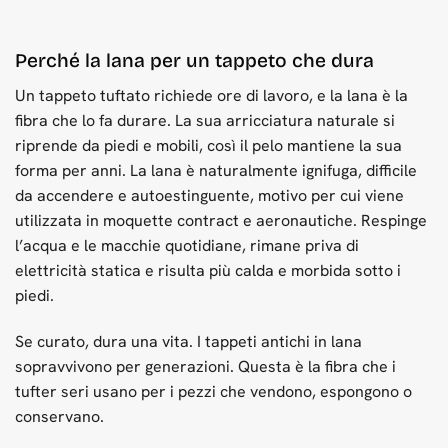
Perché la lana per un tappeto che dura
Un tappeto tuftato richiede ore di lavoro, e la lana è la
fibra che lo fa durare. La sua arricciatura naturale si
riprende da piedi e mobili, così il pelo mantiene la sua
forma per anni. La lana è naturalmente ignifuga, difficile
da accendere e autoestinguente, motivo per cui viene
utilizzata in moquette contract e aeronautiche. Respinge
l’acqua e le macchie quotidiane, rimane priva di
elettricità statica e risulta più calda e morbida sotto i
piedi.
Se curato, dura una vita. I tappeti antichi in lana
sopravvivono per generazioni. Questa è la fibra che i
tufter seri usano per i pezzi che vendono, espongono o
conservano.