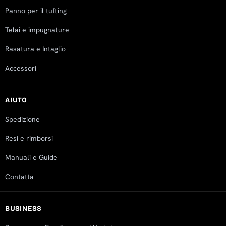
Panno per il tufting
Telai e impugnature
Rasatura e Intaglio
Accessori
AIUTO
Spedizione
Resi e rimborsi
Manuali e Guide
Contatta
BUSINESS