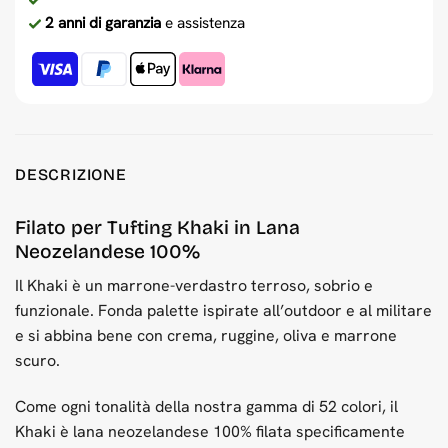
2 anni di garanzia
e assistenza
DESCRIZIONE
Filato per Tufting Khaki in Lana
Neozelandese 100%
Il Khaki è un marrone-verdastro terroso, sobrio e
funzionale. Fonda palette ispirate all’outdoor e al militare
e si abbina bene con crema, ruggine, oliva e marrone
scuro.
Come ogni tonalità della nostra gamma di 52 colori, il
Khaki è lana neozelandese 100% filata specificamente