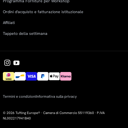
Programma Forniture per Workshop
Ordini d'acquisto e fatturazione istituzionale
Affiliati
Tappeto della settimana
Termini e condizioni
Informativa sulla privacy
© 2026 Tufting Europe® · Camera di Commercio 55119360 · P.IVA
NL002217941B40