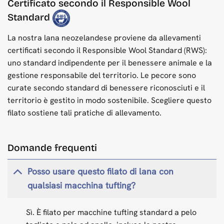
Certificato secondo il Responsible Wool
Standard
La nostra lana neozelandese proviene da allevamenti
certificati secondo il Responsible Wool Standard (RWS):
uno standard indipendente per il benessere animale e la
gestione responsabile del territorio. Le pecore sono
curate secondo standard di benessere riconosciuti e il
territorio è gestito in modo sostenibile. Scegliere questo
filato sostiene tali pratiche di allevamento.
Domande frequenti
Posso usare questo filato di lana con
qualsiasi macchina tufting?
Sì. È filato per macchine tufting standard a pelo