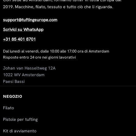
2019. Macchine, filato, tessuto e tutto ciò che li riguarda.
support@tuftingeurope.com
Scrivici su WhatsApp
+31 85 401 8701
Dal lunedì al venerdì, dalle 10:00 alle 17:00 ora di Amsterdam
Risposte entro 24 ore nei giorni lavorativi
Johan van Hasseltweg 12A
1022 WV Amsterdam
Paesi Bassi
NEGOZIO
Filato
Pistole per tufting
Kit di avviamento