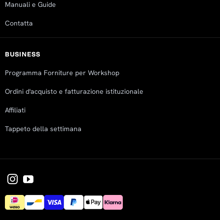
Manuali e Guide
Contatta
BUSINESS
Programma Forniture per Workshop
Ordini d'acquisto e fatturazione istituzionale
Affiliati
Tappeto della settimana