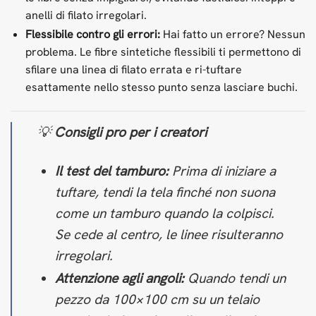
anelli di filato irregolari.
Flessibile contro gli errori:
Hai fatto un errore? Nessun
problema. Le fibre sintetiche flessibili ti permettono di
sfilare una linea di filato errata e ri-tuftare
esattamente nello stesso punto senza lasciare buchi.
💡
Consigli pro per i creatori
Il test del tamburo:
Prima di iniziare a
tuftare, tendi la tela finché non suona
come un tamburo quando la colpisci.
Se cede al centro, le linee risulteranno
irregolari.
Attenzione agli angoli:
Quando tendi un
pezzo da 100×100 cm su un telaio