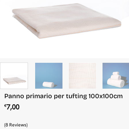
Panno primario per tufting 100x100cm
7,00
€
(8 Reviews)