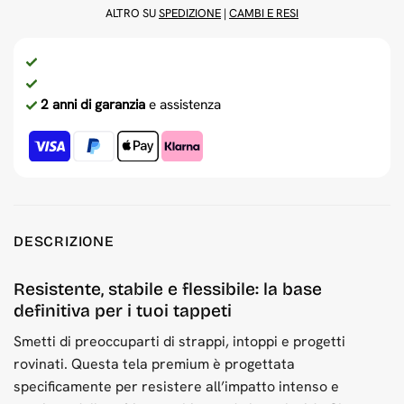
ALTRO SU
SPEDIZIONE
|
CAMBI E RESI
2 anni di garanzia
e assistenza
DESCRIZIONE
Resistente, stabile e flessibile: la base
definitiva per i tuoi tappeti
Smetti di preoccuparti di strappi, intoppi e progetti
rovinati. Questa tela premium è progettata
specificamente per resistere all’impatto intenso e