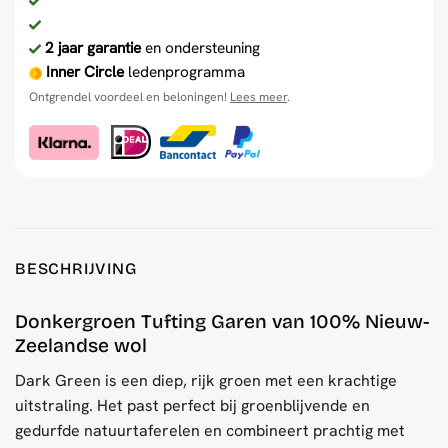
2 jaar garantie
en ondersteuning
Inner Circle
ledenprogramma
Ontgrendel voordeel en beloningen!
Lees meer
.
BESCHRIJVING
Donkergroen Tufting Garen van 100% Nieuw-
Zeelandse wol
Dark Green is een diep, rijk groen met een krachtige
uitstraling. Het past perfect bij groenblijvende en
gedurfde natuurtaferelen en combineert prachtig met