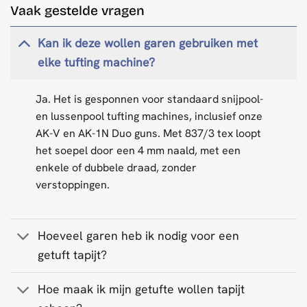
Vaak gestelde vragen
Kan ik deze wollen garen gebruiken met
elke tufting machine?
Ja. Het is gesponnen voor standaard snijpool-
en lussenpool tufting machines, inclusief onze
AK-V en AK-1N Duo guns. Met 837/3 tex loopt
het soepel door een 4 mm naald, met een
enkele of dubbele draad, zonder
verstoppingen.
Hoeveel garen heb ik nodig voor een
getuft tapijt?
Hoe maak ik mijn getufte wollen tapijt