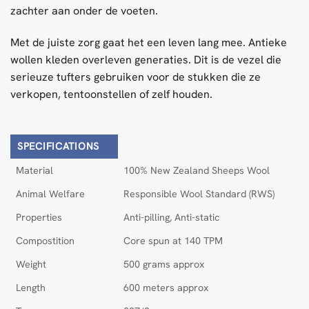
zachter aan onder de voeten.
Met de juiste zorg gaat het een leven lang mee. Antieke
wollen kleden overleven generaties. Dit is de vezel die
serieuze tufters gebruiken voor de stukken die ze
verkopen, tentoonstellen of zelf houden.
SPECIFICATIONS
Material
100% New Zealand Sheeps Wool
Animal Welfare
Responsible Wool Standard (RWS)
Properties
Anti-pilling, Anti-static
Compostition
Core spun at 140 TPM
Weight
500 grams approx
Length
600 meters approx