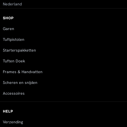
Nederland
SHOP
Garen
Tuftpistolen
Starterspakketten
Tuften Doek
Frames & Handvatten
Scheren en snijden
Accessoires
HELP
Verzending