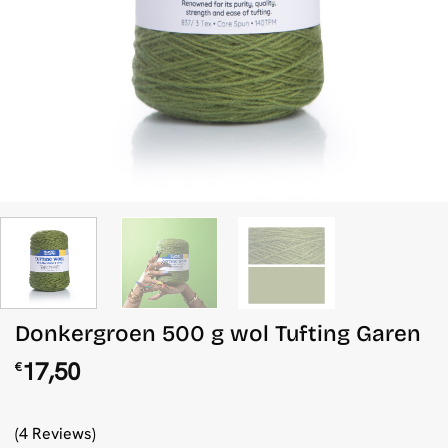
Donkergroen 500 g wol Tufting Garen
17,50
€
(4 Reviews)