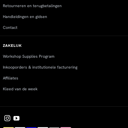
Retourneren en terugbetalingen
Handleidingen en gidsen
Contact
ZAKELIJK
Workshop Supplies Program
Inkooporders & institutionele facturering
Affiliates
Kleed van de week