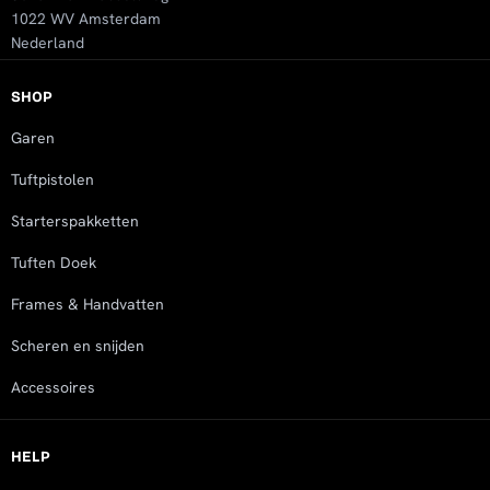
1022 WV Amsterdam
Nederland
SHOP
Garen
Tuftpistolen
Starterspakketten
Tuften Doek
Frames & Handvatten
Scheren en snijden
Accessoires
HELP