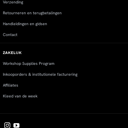
Verzending
Retourneren en terugbetalingen
Handleidingen en gidsen
Contact
ZAKELIJK
Workshop Supplies Program
Inkooporders & institutionele facturering
Affiliates
Kleed van de week