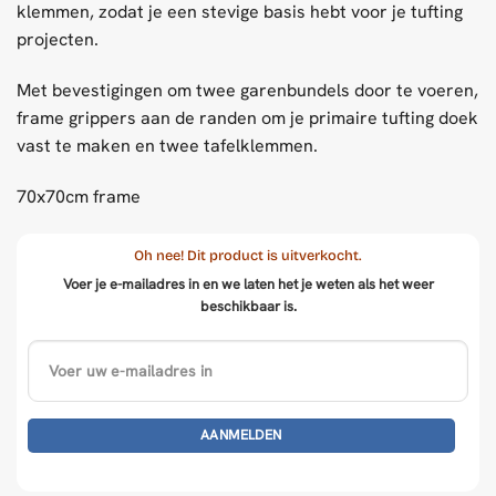
klemmen, zodat je een stevige basis hebt voor je tufting
projecten.
Met bevestigingen om twee garenbundels door te voeren,
frame grippers aan de randen om je primaire tufting doek
vast te maken en twee tafelklemmen.
70x70cm frame
Oh nee! Dit product is uitverkocht.
Voer je e-mailadres in en we laten het je weten als het weer
beschikbaar is.