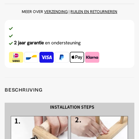
MEER OVER
VERZENDING
|
RUILEN EN RETOURNEREN
2 jaar garantie
en ondersteuning
BESCHRIJVING