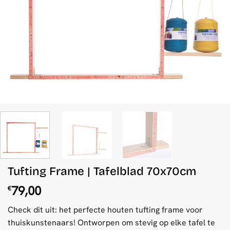
Tufting Frame | Tafelblad 70x70cm
79,00
€
Check dit uit: het perfecte houten tufting frame voor
thuiskunstenaars! Ontworpen om stevig op elke tafel te