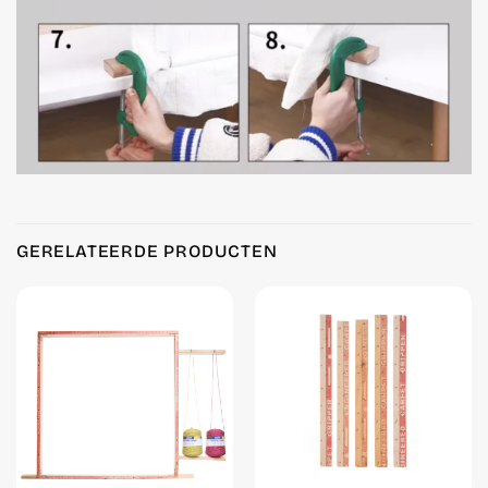
GERELATEERDE PRODUCTEN