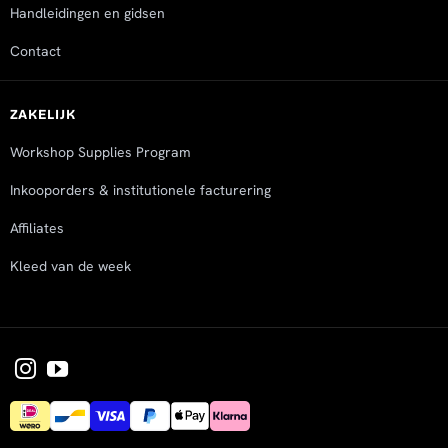
Handleidingen en gidsen
Contact
ZAKELIJK
Workshop Supplies Program
Inkooporders & institutionele facturering
Affiliates
Kleed van de week