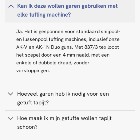
Kan ik deze wollen garen gebruiken met
elke tufting machine?
Ja. Het is gesponnen voor standaard snijpool-
en lussenpool tufting machines, inclusief onze
AK-V en AK-1N Duo guns. Met 837/3 tex loopt
het soepel door een 4 mm naald, met een
enkele of dubbele draad, zonder
verstoppingen.
Hoeveel garen heb ik nodig voor een
getuft tapijt?
Hoe maak ik mijn getufte wollen tapijt
schoon?