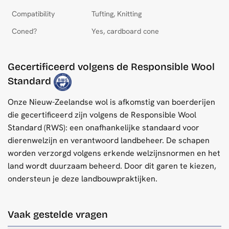
Compatibility
Tufting, Knitting
Coned?
Yes, cardboard cone
Gecertificeerd volgens de Responsible Wool
Standard
Onze Nieuw-Zeelandse wol is afkomstig van boerderijen
die gecertificeerd zijn volgens de Responsible Wool
Standard (RWS): een onafhankelijke standaard voor
dierenwelzijn en verantwoord landbeheer. De schapen
worden verzorgd volgens erkende welzijnsnormen en het
land wordt duurzaam beheerd. Door dit garen te kiezen,
ondersteun je deze landbouwpraktijken.
Vaak gestelde vragen