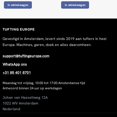
In winkelwagen
In winkelwagen
TUFTING EUROPE
Gevestigd in Amsterdam, levert sinds 2019 aan tufters in heel
Europa. Machines, garen, doek en alles daaromheen.
support@tuftingeurope.com
WhatsApp ons
+31 85 401 8701
Maandag tot vrijdag, 10:00 tot 17:00 Amsterdamse tijd
Antwoord binnen 24 uur op werkdagen
Johan van Hasseltweg 12A
1022 WV Amsterdam
Nederland