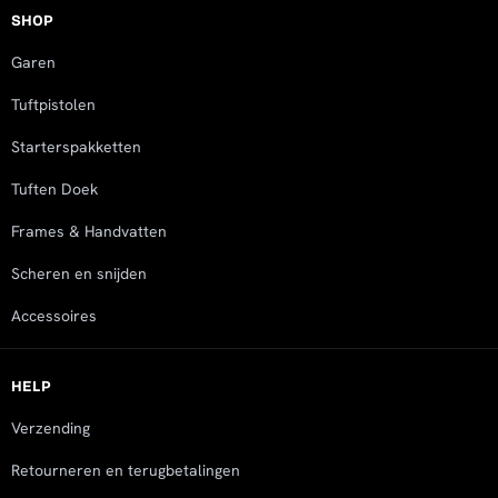
SHOP
Garen
Tuftpistolen
Starterspakketten
Tuften Doek
Frames & Handvatten
Scheren en snijden
Accessoires
HELP
Verzending
Retourneren en terugbetalingen