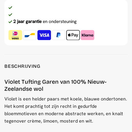
2 jaar garantie
en ondersteuning
BESCHRIJVING
Violet Tufting Garen van 100% Nieuw-
Zeelandse wol
Violet is een helder paars met koele, blauwe ondertonen.
Het komt prachtig tot zijn recht in gedurfde
bloemmotieven en moderne abstracte werken, en knalt
tegenover crème, limoen, mosterd en wit.