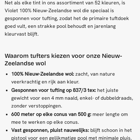
Net als elke tint in ons assortiment van 52 kleuren, is
Violet 100% Nieuw-Zeelandse wol die speciaal is
gesponnen voor tufting, zodat het de primaire tuftdoek
goed vult, een strakke pool behoudt en jarenlang
kleurvast blijft.
Waarom tufters kiezen voor onze Nieuw-
Zeelandse wol
100% Nieuw-Zeelandse wol:
zacht, van nature
veerkrachtig en rijk aan kleur.
Gesponnen voor tufting op 837/3 tex:
het juiste
gewicht voor een 4 mm naald, enkel- of dubbeldraads,
zonder verstoppingen.
600 meter op elke conus van 500 g:
meer lengte om
mee te werken op elke conus.
Vast gesponnen, pluist nauwelijks:
blijft schoon in het
pistool voor een gelijkmatige pool met minimale pluis.