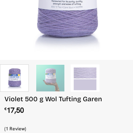
Violet 500 g Wol Tufting Garen
17,50
€
(1 Review)