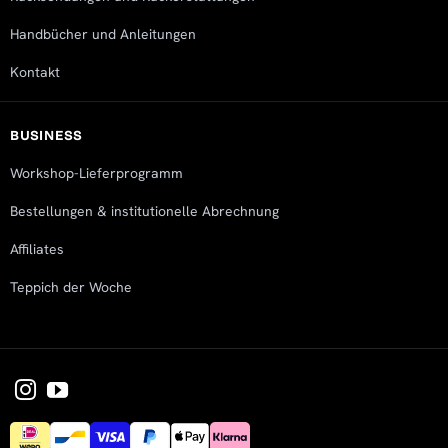
Handbücher und Anleitungen
Kontakt
BUSINESS
Workshop-Lieferprogramm
Bestellungen & institutionelle Abrechnung
Affiliates
Teppich der Woche