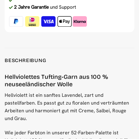
2 Jahre Garantie
und Support
BESCHREIBUNG
Hellviolettes Tufting-Garn aus 100 %
neuseeländischer Wolle
Hellviolett ist ein sanftes Lavendel, zart und
pastellfarben. Es passt gut zu floralen und verträumten
Arbeiten und harmoniert gut mit Creme, Salbei, Rouge
und Grau.
Wie jeder Farbton in unserer 52-Farben-Palette ist