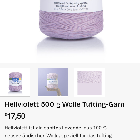
Hellviolett 500 g Wolle Tufting-Garn
17,50
€
Hellviolett ist ein sanftes Lavendel aus 100 %
neuseeländischer Wolle, speziell für das tufting