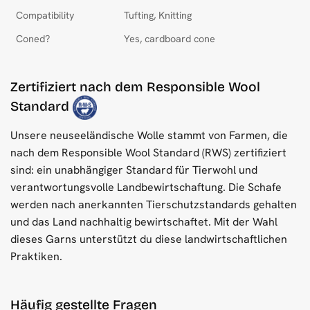
Compatibility
Tufting, Knitting
Coned?
Yes, cardboard cone
Zertifiziert nach dem Responsible Wool
Standard
Unsere neuseeländische Wolle stammt von Farmen, die
nach dem Responsible Wool Standard (RWS) zertifiziert
sind: ein unabhängiger Standard für Tierwohl und
verantwortungsvolle Landbewirtschaftung. Die Schafe
werden nach anerkannten Tierschutzstandards gehalten
und das Land nachhaltig bewirtschaftet. Mit der Wahl
dieses Garns unterstützt du diese landwirtschaftlichen
Praktiken.
Häufig gestellte Fragen