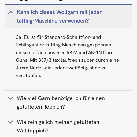
Kann ich dieses Wollgarn mit jeder
tufting-Maschine verwenden?
Ja. Es ist für Standard-Schnittflor- und
Schlingenflor-tufting-Maschinen gesponnen,
einschließlich unserer AK-V und AK-1N Duo
Guns. Mit 837/3 tex läuft es sauber durch eine
4-mm-Nadel, ein- oder zweifädig, ohne zu
verstopfen.
Wie viel Garn benötige ich für einen
getufteten Teppich?
Wie reinige ich meinen getufteten
Wollteppich?