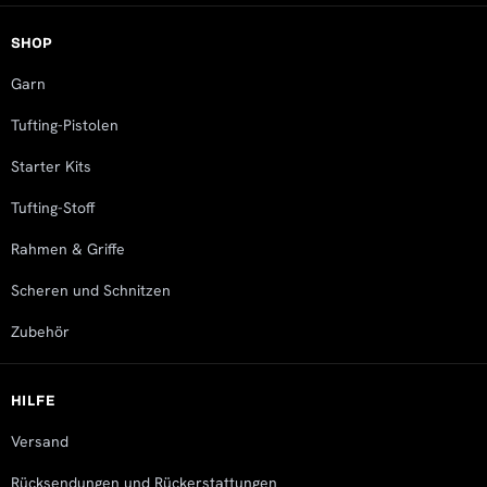
SHOP
Garn
Tufting-Pistolen
Starter Kits
Tufting-Stoff
Rahmen & Griffe
Scheren und Schnitzen
Zubehör
HILFE
Versand
Rücksendungen und Rückerstattungen