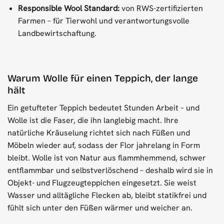
Responsible Wool Standard:
von RWS-zertifizierten
Farmen – für Tierwohl und verantwortungsvolle
Landbewirtschaftung.
Warum Wolle für einen Teppich, der lange
hält
Ein getufteter Teppich bedeutet Stunden Arbeit – und
Wolle ist die Faser, die ihn langlebig macht. Ihre
natürliche Kräuselung richtet sich nach Füßen und
Möbeln wieder auf, sodass der Flor jahrelang in Form
bleibt. Wolle ist von Natur aus flammhemmend, schwer
entflammbar und selbstverlöschend – deshalb wird sie in
Objekt- und Flugzeugteppichen eingesetzt. Sie weist
Wasser und alltägliche Flecken ab, bleibt statikfrei und
fühlt sich unter den Füßen wärmer und weicher an.