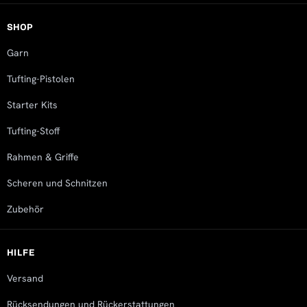
SHOP
Garn
Tufting-Pistolen
Starter Kits
Tufting-Stoff
Rahmen & Griffe
Scheren und Schnitzen
Zubehör
HILFE
Versand
Rücksendungen und Rückerstattungen