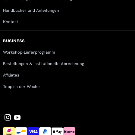
Handbücher und Anleitungen
Kontakt
BUSINESS
Workshop-Lieferprogramm
Bestellungen & institutionelle Abrechnung
Affiliates
Teppich der Woche