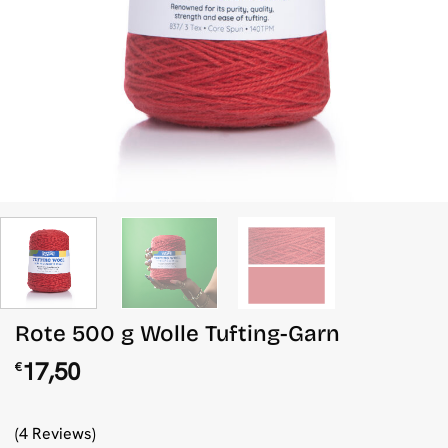
Rote 500 g Wolle Tufting-Garn
17,50
€
(4 Reviews)