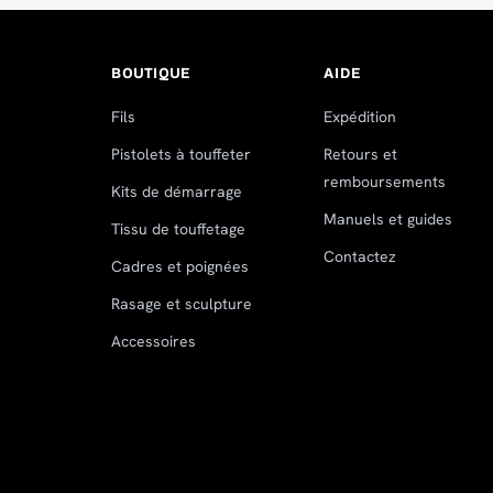
BOUTIQUE
AIDE
Fils
Expédition
Pistolets à touffeter
Retours et
remboursements
Kits de démarrage
Manuels et guides
Tissu de touffetage
Contactez
Cadres et poignées
Rasage et sculpture
Accessoires