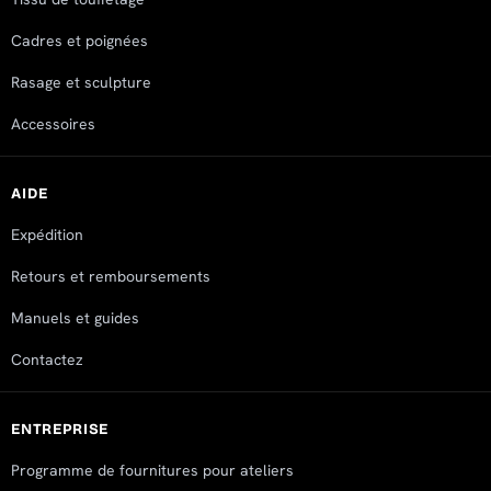
Cadres et poignées
Rasage et sculpture
Accessoires
AIDE
Expédition
Retours et remboursements
Manuels et guides
Contactez
ENTREPRISE
Programme de fournitures pour ateliers