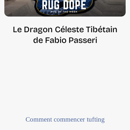
Le Dragon Céleste Tibétain
de Fabio Passeri
Comment commencer tufting