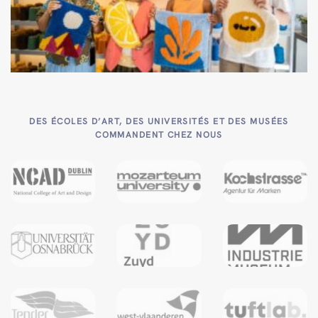
DES ÉCOLES D’ART, DES UNIVERSITÉS ET DES MUSÉES
COMMANDENT CHEZ NOUS