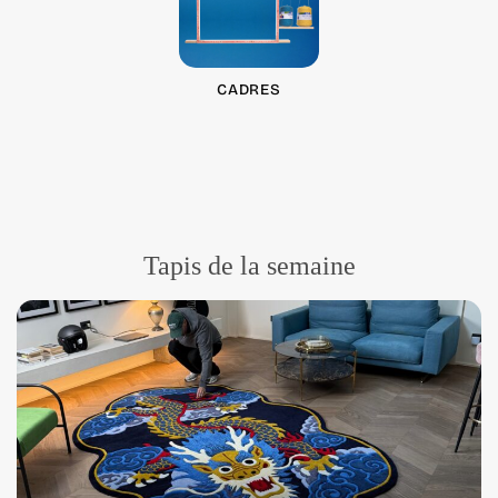
CADRES
Tapis de la semaine