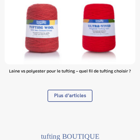
Laine vs polyester pour le tufting – quel fil de tufting choisir ?
Plus d’articles
tufting BOUTIQUE