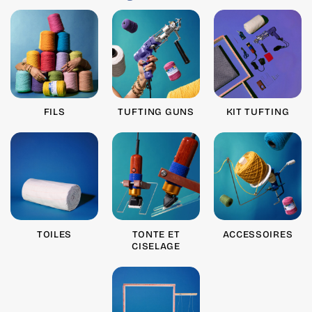
FILS
TUFTING GUNS
KIT TUFTING
TOILES
TONTE ET
ACCESSOIRES
CISELAGE