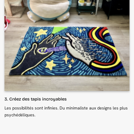
3. Créez des tapis incroyables
Les possibilités sont infinies. Du minimaliste aux designs les plus
psychédéliques.