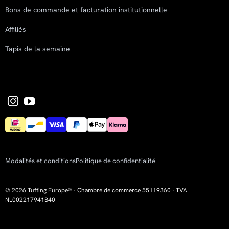
Bons de commande et facturation institutionnelle
Affiliés
Tapis de la semaine
Modalités et conditions
Politique de confidentialité
© 2026 Tufting Europe® · Chambre de commerce 55119360 · TVA
NL002217941B40