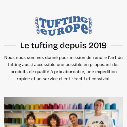
Le tufting depuis 2019
Nous nous sommes donné pour mission de rendre l’art du
tufting aussi accessible que possible en proposant des
produits de qualité à prix abordable, une expédition
rapide et un service client réactif et convivial.