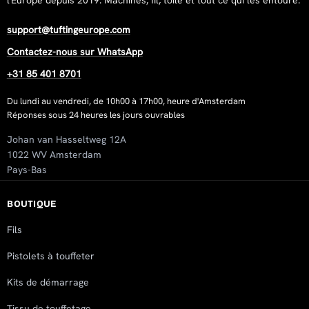
support@tuftingeurope.com
Contactez-nous sur WhatsApp
+31 85 401 8701
Du lundi au vendredi, de 10h00 à 17h00, heure d'Amsterdam
Réponses sous 24 heures les jours ouvrables
Johan van Hasseltweg 12A
1022 WV Amsterdam
Pays-Bas
BOUTIQUE
Fils
Pistolets à touffeter
Kits de démarrage
Tissu de touffetage