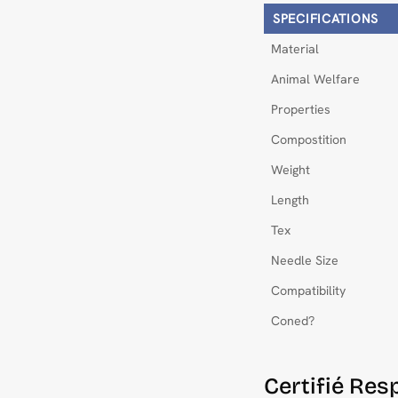
SPECIFICATIONS
Material
Animal Welfare
Properties
Compostition
Weight
Length
Tex
Needle Size
Compatibility
Coned?
Certifié Re