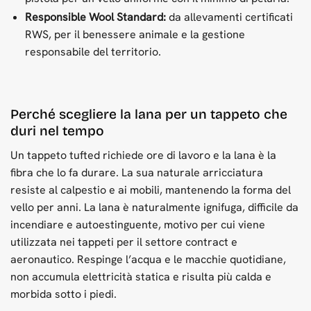
Responsible Wool Standard:
da allevamenti certificati
RWS, per il benessere animale e la gestione
responsabile del territorio.
Perché scegliere la lana per un tappeto che
duri nel tempo
Un tappeto tufted richiede ore di lavoro e la lana è la
fibra che lo fa durare. La sua naturale arricciatura
resiste al calpestio e ai mobili, mantenendo la forma del
vello per anni. La lana è naturalmente ignifuga, difficile da
incendiare e autoestinguente, motivo per cui viene
utilizzata nei tappeti per il settore contract e
aeronautico. Respinge l’acqua e le macchie quotidiane,
non accumula elettricità statica e risulta più calda e
morbida sotto i piedi.