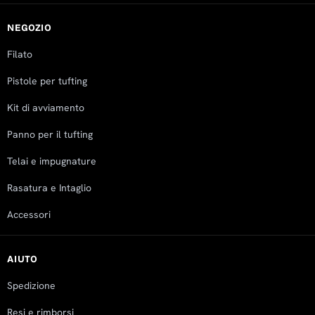
NEGOZIO
Filato
Pistole per tufting
Kit di avviamento
Panno per il tufting
Telai e impugnature
Rasatura e Intaglio
Accessori
AIUTO
Spedizione
Resi e rimborsi