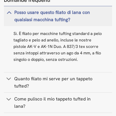
Domande frequenti
Posso usare questo filato di lana con
qualsiasi macchina tufting?
Sì. È filato per macchine tufting standard a pelo
tagliato e pelo ad anello, incluse le nostre
pistole AK-V e AK-1N Duo. A 837/3 tex scorre
senza intoppi attraverso un ago da 4 mm, a filo
singolo o doppio, senza ostruzioni.
Quanto filato mi serve per un tappeto
tufted?
Come pulisco il mio tappeto tufted in
lana?