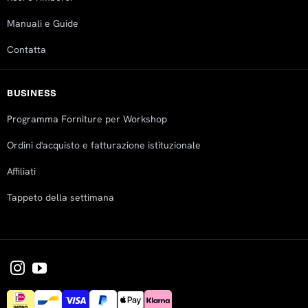
Manuali e Guide
Contatta
BUSINESS
Programma Forniture per Workshop
Ordini d'acquisto e fatturazione istituzionale
Affiliati
Tappeto della settimana