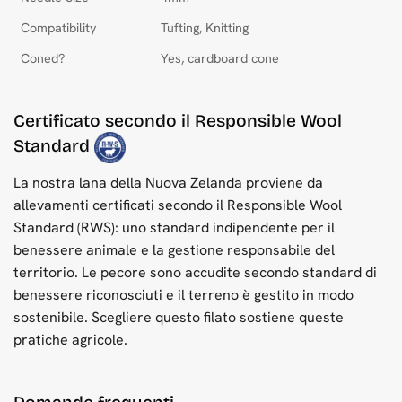
Compatibility
Tufting, Knitting
Coned?
Yes, cardboard cone
Certificato secondo il Responsible Wool
Standard
La nostra lana della Nuova Zelanda proviene da
allevamenti certificati secondo il Responsible Wool
Standard (RWS): uno standard indipendente per il
benessere animale e la gestione responsabile del
territorio. Le pecore sono accudite secondo standard di
benessere riconosciuti e il terreno è gestito in modo
sostenibile. Scegliere questo filato sostiene queste
pratiche agricole.