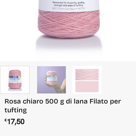
Rosa chiaro 500 g di lana Filato per
tufting
17,50
€