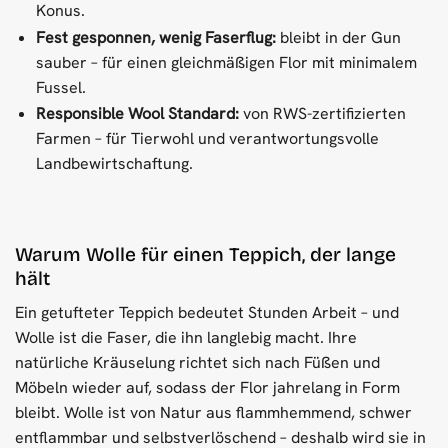
Konus.
Fest gesponnen, wenig Faserflug:
bleibt in der Gun
sauber – für einen gleichmäßigen Flor mit minimalem
Fussel.
Responsible Wool Standard:
von RWS-zertifizierten
Farmen – für Tierwohl und verantwortungsvolle
Landbewirtschaftung.
Warum Wolle für einen Teppich, der lange
hält
Ein getufteter Teppich bedeutet Stunden Arbeit – und
Wolle ist die Faser, die ihn langlebig macht. Ihre
natürliche Kräuselung richtet sich nach Füßen und
Möbeln wieder auf, sodass der Flor jahrelang in Form
bleibt. Wolle ist von Natur aus flammhemmend, schwer
entflammbar und selbstverlöschend – deshalb wird sie in