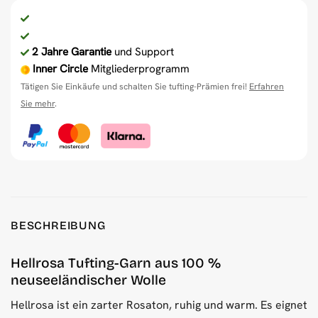
2 Jahre Garantie
und Support
Inner Circle
Mitgliederprogramm
Tätigen Sie Einkäufe und schalten Sie tufting-Prämien frei!
Erfahren
Sie mehr
.
BESCHREIBUNG
Hellrosa Tufting-Garn aus 100 %
neuseeländischer Wolle
Hellrosa ist ein zarter Rosaton, ruhig und warm. Es eignet