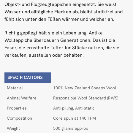
Objekt- und Flugzeugteppichen eingesetzt. Sie weist
Wasser und alltägliche Flecken ab, bleibt statikfrei und
fühlt sich unter den Füßen wärmer und weicher an.
Richtig gepflegt hält sie ein Leben lang. Antike
Wollteppiche überdauern Generationen. Das ist die
Faser, die ernsthafte Tufter für Stücke nutzen, die sie
verkaufen, ausstellen oder behalten.
SPECIFICATIONS
Material
100% New Zealand Sheeps Wool
Animal Welfare
Responsible Wool Standard (RWS)
Properties
Anti-pilling, Anti-static
Compostition
Core spun at 140 TPM
Weight
500 grams approx