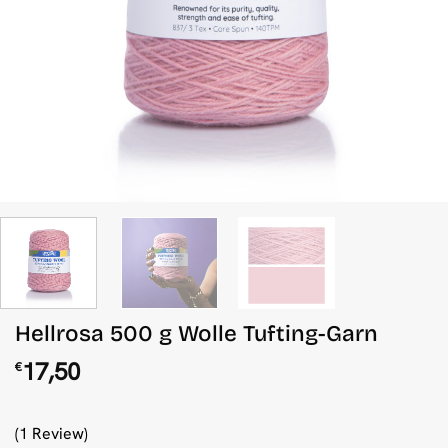
Hellrosa 500 g Wolle Tufting-Garn
17,50
€
(1 Review)