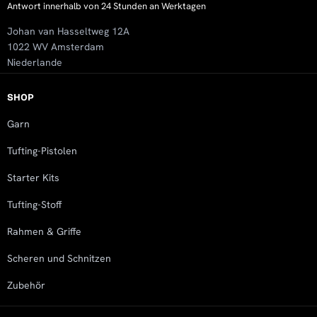
Antwort innerhalb von 24 Stunden an Werktagen
Johan van Hasseltweg 12A
1022 WV Amsterdam
Niederlande
SHOP
Garn
Tufting-Pistolen
Starter Kits
Tufting-Stoff
Rahmen & Griffe
Scheren und Schnitzen
Zubehör