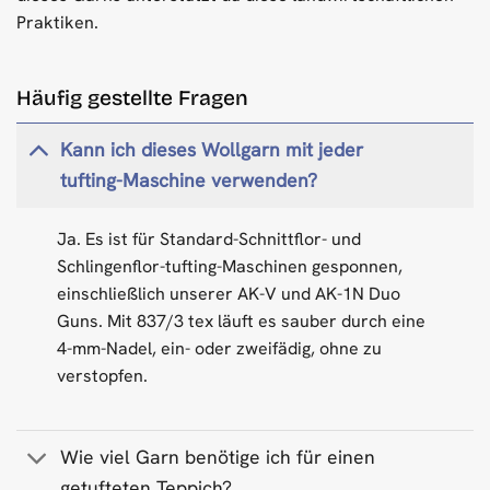
Praktiken.
Häufig gestellte Fragen
Kann ich dieses Wollgarn mit jeder
tufting-Maschine verwenden?
Ja. Es ist für Standard-Schnittflor- und
Schlingenflor-tufting-Maschinen gesponnen,
einschließlich unserer AK-V und AK-1N Duo
Guns. Mit 837/3 tex läuft es sauber durch eine
4-mm-Nadel, ein- oder zweifädig, ohne zu
verstopfen.
Wie viel Garn benötige ich für einen
getufteten Teppich?