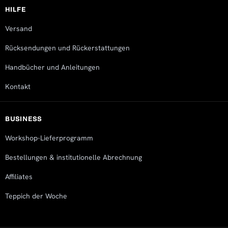
HILFE
Versand
Rücksendungen und Rückerstattungen
Handbücher und Anleitungen
Kontakt
BUSINESS
Workshop-Lieferprogramm
Bestellungen & institutionelle Abrechnung
Affiliates
Teppich der Woche