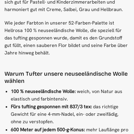
sich gut für Pastell- und Kinderzimmerarbeiten und
harmoniert gut mit Creme, Salbei, Grau und Hellbraun.
Wie jeder Farbton in unserer 52-Farben-Palette ist
Hellrosa 100 % neuseeländische Wolle, die speziell für
das tufting gesponnen wurde, damit es den Grundstoff
gut füllt, einen sauberen Flor bildet und seine Farbe über
Jahre hinweg behält.
Warum Tufter unsere neuseeländische Wolle
wählen
100 % neuseeländische Wolle:
weich, von Natur aus
elastisch und farbintensiv.
Fürs tufting gesponnen mit 837/3 tex:
das richtige
Gewicht für eine 4-mm-Nadel, ein- oder zweifädig,
ohne zu verstopfen.
600 Meter auf jedem 500-g-Konus:
mehr Lauflänge pro