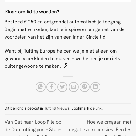
Klaar om lid te worden?
Besteed € 250 en ontgrendel automatisch je toegang.
Begin met winkelen, laat je inspireren en geniet van de
voordelen van het zijn van een Inner Circle-lid.
Want bij Tufting Europe helpen we je niet alleen om
gewone vloerkleden te maken – we helpen je om iets
buitengewoons te maken. 🌈
Dit bericht is gepost in
Tufting Nieuws
. Bookmark de
link
.
Van Cut naar Loop Pile op
Hoe we omgaan met
de Duo tufting gun – Stap-
negatieve recensies: Een les