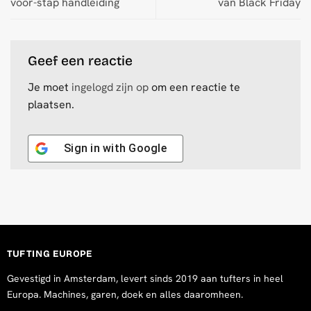
voor-stap handleiding
van Black Friday
Geef een reactie
Je moet
ingelogd zijn op
om een reactie te
plaatsen.
Sign in with
Google
TUFTING EUROPE
Gevestigd in Amsterdam, levert sinds 2019 aan tufters in heel
Europa. Machines, garen, doek en alles daaromheen.