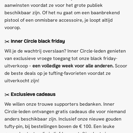
aanwinsten voordat ze voor het grote publiek
beschikbaar zijn. Of het nu gaat om een baanbrekend
pistool of een onmisbare accessoire, je loopt altijd
voorop.
✂️
Inner Circle black friday
Wil je de wachtrij overslaan? Inner Circle-leden genieten
van exclusieve vroege toegang tot onze black friday-
uitverkoop –
een volledige week voor alle anderen.
Scoor
de beste deals op je tufting-favorieten voordat ze
uitverkocht zijn!
✂️
Exclusieve cadeaus
We willen onze trouwe supporters bedanken. Inner
Circle-leden ontvangen gratis cadeaus die voor niemand
anders beschikbaar zijn. Inclusief onze nieuwe gouden
tufty-pin, bij bestellingen boven de € 100. Een leuke