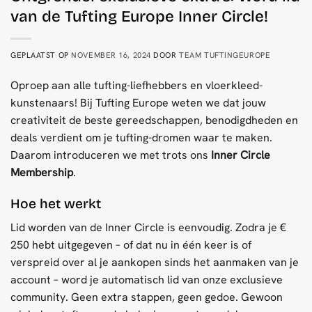
van de Tufting Europe Inner Circle!
GEPLAATST OP
NOVEMBER 16, 2024
DOOR
TEAM TUFTINGEUROPE
Oproep aan alle tufting-liefhebbers en vloerkleed-
kunstenaars! Bij Tufting Europe weten we dat jouw
creativiteit de beste gereedschappen, benodigdheden en
deals verdient om je tufting-dromen waar te maken.
Daarom introduceren we met trots ons
Inner Circle
Membership
.
Hoe het werkt
Lid worden van de Inner Circle is eenvoudig. Zodra je €
250 hebt uitgegeven – of dat nu in één keer is of
verspreid over al je aankopen sinds het aanmaken van je
account – word je automatisch lid van onze exclusieve
community. Geen extra stappen, geen gedoe. Gewoon