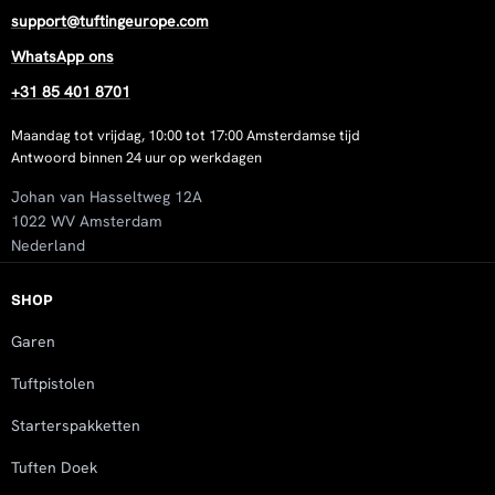
support@tuftingeurope.com
WhatsApp ons
+31 85 401 8701
Maandag tot vrijdag, 10:00 tot 17:00 Amsterdamse tijd
Antwoord binnen 24 uur op werkdagen
Johan van Hasseltweg 12A
1022 WV Amsterdam
Nederland
SHOP
Garen
Tuftpistolen
Starterspakketten
Tuften Doek