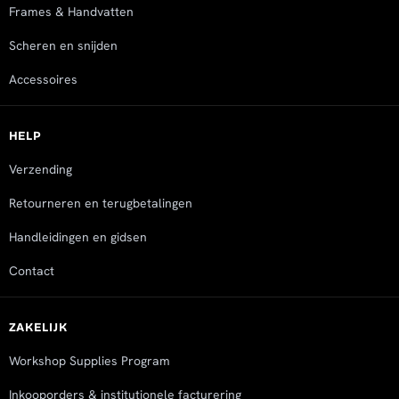
Frames & Handvatten
Scheren en snijden
Accessoires
HELP
Verzending
Retourneren en terugbetalingen
Handleidingen en gidsen
Contact
ZAKELIJK
Workshop Supplies Program
Inkooporders & institutionele facturering