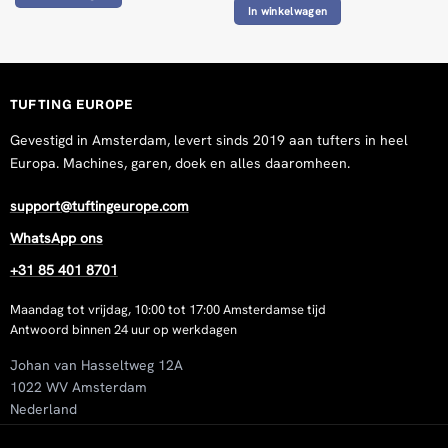
In winkelwagen
TUFTING EUROPE
Gevestigd in Amsterdam, levert sinds 2019 aan tufters in heel
Europa. Machines, garen, doek en alles daaromheen.
support@tuftingeurope.com
WhatsApp ons
+31 85 401 8701
Maandag tot vrijdag, 10:00 tot 17:00 Amsterdamse tijd
Antwoord binnen 24 uur op werkdagen
Johan van Hasseltweg 12A
1022 WV Amsterdam
Nederland