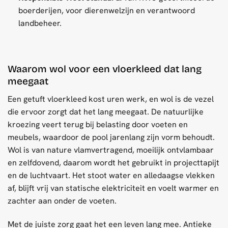
boerderijen, voor dierenwelzijn en verantwoord
landbeheer.
Waarom wol voor een vloerkleed dat lang
meegaat
Een getuft vloerkleed kost uren werk, en wol is de vezel
die ervoor zorgt dat het lang meegaat. De natuurlijke
kroezing veert terug bij belasting door voeten en
meubels, waardoor de pool jarenlang zijn vorm behoudt.
Wol is van nature vlamvertragend, moeilijk ontvlambaar
en zelfdovend, daarom wordt het gebruikt in projecttapijt
en de luchtvaart. Het stoot water en alledaagse vlekken
af, blijft vrij van statische elektriciteit en voelt warmer en
zachter aan onder de voeten.
Met de juiste zorg gaat het een leven lang mee. Antieke