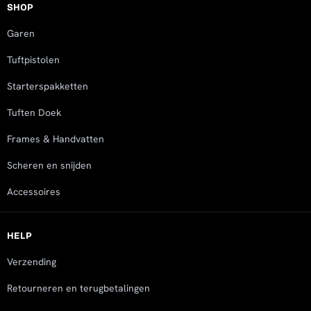
SHOP
Garen
Tuftpistolen
Starterspakketten
Tuften Doek
Frames & Handvatten
Scheren en snijden
Accessoires
HELP
Verzending
Retourneren en terugbetalingen