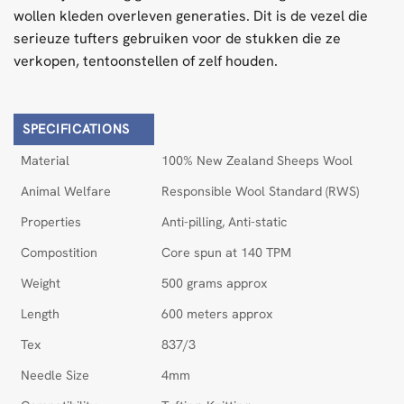
wollen kleden overleven generaties. Dit is de vezel die
serieuze tufters gebruiken voor de stukken die ze
verkopen, tentoonstellen of zelf houden.
SPECIFICATIONS
Material
100% New Zealand Sheeps Wool
Animal Welfare
Responsible Wool Standard (RWS)
Properties
Anti-pilling, Anti-static
Compostition
Core spun at 140 TPM
Weight
500 grams approx
Length
600 meters approx
Tex
837/3
Needle Size
4mm