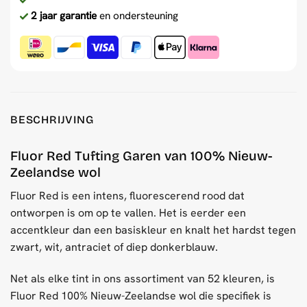
2 jaar garantie
en ondersteuning
BESCHRIJVING
Fluor Red Tufting Garen van 100% Nieuw-
Zeelandse wol
Fluor Red is een intens, fluorescerend rood dat
ontworpen is om op te vallen. Het is eerder een
accentkleur dan een basiskleur en knalt het hardst tegen
zwart, wit, antraciet of diep donkerblauw.
Net als elke tint in ons assortiment van 52 kleuren, is
Fluor Red 100% Nieuw-Zeelandse wol die specifiek is