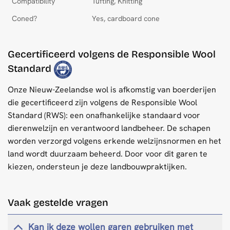
Compatibility
Tufting, Knitting
Coned?
Yes, cardboard cone
Gecertificeerd volgens de Responsible Wool
Standard
Onze Nieuw-Zeelandse wol is afkomstig van boerderijen
die gecertificeerd zijn volgens de Responsible Wool
Standard (RWS): een onafhankelijke standaard voor
dierenwelzijn en verantwoord landbeheer. De schapen
worden verzorgd volgens erkende welzijnsnormen en het
land wordt duurzaam beheerd. Door voor dit garen te
kiezen, ondersteun je deze landbouwpraktijken.
Vaak gestelde vragen
Kan ik deze wollen garen gebruiken met