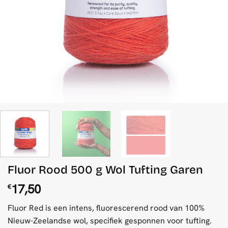
Fluor Rood 500 g Wol Tufting Garen
17,50
€
Fluor Red is een intens, fluorescerend rood van 100%
Nieuw-Zeelandse wol, specifiek gesponnen voor tufting.