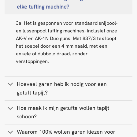
elke tufting machine?
Ja. Het is gesponnen voor standaard snijpool-
en lussenpool tufting machines, inclusief onze
AK-V en AK-1N Duo guns. Met 837/3 tex loopt
het soepel door een 4 mm naald, met een
enkele of dubbele draad, zonder
verstoppingen.
Hoeveel garen heb ik nodig voor een
getuft tapijt?
Hoe maak ik mijn getufte wollen tapijt
schoon?
Waarom 100% wollen garen kiezen voor