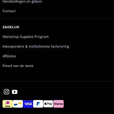
Handleidingen en gidsen
Contact
ZAKELIJK
Workshop Supplies Program
Inkooporders & institutionele facturering
Affiliates
Kleed van de week