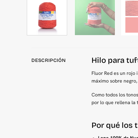
Hilo para tu
DESCRIPCIÓN
Fluor Red es un rojo 
máximo sobre negro, 
Como todos los tonos
por lo que rellena la
Por qué los 