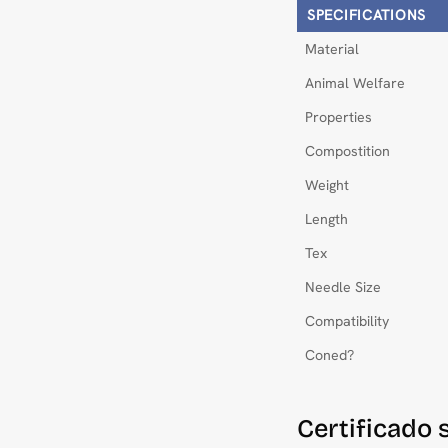
SPECIFICATIONS
Material
Animal Welfare
Properties
Compostition
Weight
Length
Tex
Needle Size
Compatibility
Coned?
Certificado