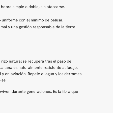
ebra simple o doble, sin atascarse.
o uniforme con el mínimo de pelusa.
mal y una gestión responsable de la tierra.
 rizo natural se recupera tras el paso de
La lana es naturalmente resistente al fuego,
l y en aviación. Repele el agua y los derrames
ies.
viven durante generaciones. Es la fibra que