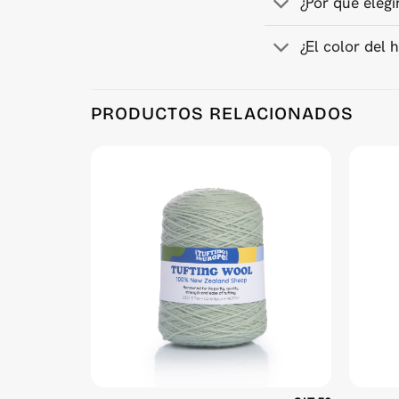
¿Por qué elegi
¿El color del h
PRODUCTOS RELACIONADOS