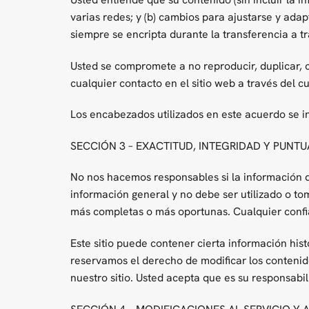
varias redes; y (b) cambios para ajustarse y adap
siempre se encripta durante la transferencia a tr
Usted se compromete a no reproducir, duplicar, co
cualquier contacto en el sitio web a través del cu
Los encabezados utilizados en este acuerdo se i
SECCIÓN 3 – EXACTITUD, INTEGRIDAD Y PUNT
No nos hacemos responsables si la información dis
información general y no debe ser utilizado o t
más completas o más oportunas. Cualquier confian
Este sitio puede contener cierta información hist
reservamos el derecho de modificar los contenid
nuestro sitio. Usted acepta que es su responsabil