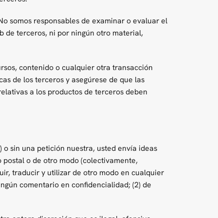
s. No somos responsables de examinar o evaluar el
 de terceros, ni por ningún otro material,
rsos, contenido o cualquier otra transacción
icas de los terceros y asegúrese de que las
elativas a los productos de terceros deben
) o sin una petición nuestra, usted envía ideas
eo postal o de otro modo (colectivamente,
ir, traducir y utilizar de otro modo en cualquier
ngún comentario en confidencialidad; (2) de