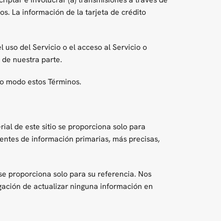
os. La información de la tarjeta de crédito
 uso del Servicio o el acceso al Servicio o
o de nuestra parte.
ro modo estos Términos.
ial de este sitio se proporciona solo para
entes de información primarias, más precisas,
 se proporciona solo para su referencia. Nos
gación de actualizar ninguna información en