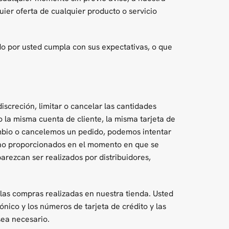
ier oferta de cualquier producto o servicio
do por usted cumpla con sus expectativas, o que
screción, limitar o cancelar las cantidades
 la misma cuenta de cliente, la misma tarjeta de
ambio o cancelemos un pedido, podemos intentar
fono proporcionados en el momento en que se
parezcan ser realizados por distribuidores,
las compras realizadas en nuestra tienda. Usted
nico y los números de tarjeta de crédito y las
ea necesario.