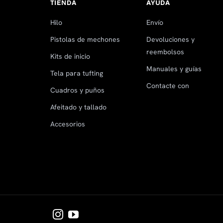
TIENDA
AYUDA
Hilo
Envío
Pistolas de mechones
Devoluciones y
reembolsos
Kits de inicio
Manuales y guías
Tela para tufting
Contacte con
Cuadros y puños
Afeitado y tallado
Accesorios