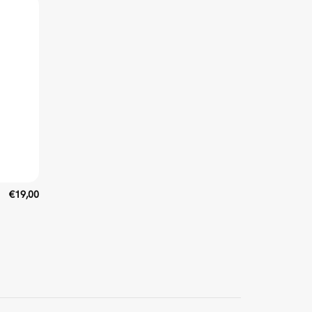
€
19,00