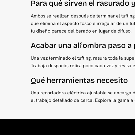
Para qué sirven el rasurado y
Ambos se realizan después de terminar el tufting, 
que elimina el aspecto tosco e irregular de un tu
tu diseño parece deliberado en lugar de difuso.
Acabar una alfombra paso a
Una vez terminado el tufting, rasura toda la supe
Trabaja despacio, retira poco cada vez y revisa e
Qué herramientas necesito
Una recortadora eléctrica ajustable se encarga d
el trabajo detallado de cerca. Explora la gama 