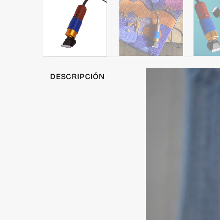
DESCRIPCIÓN