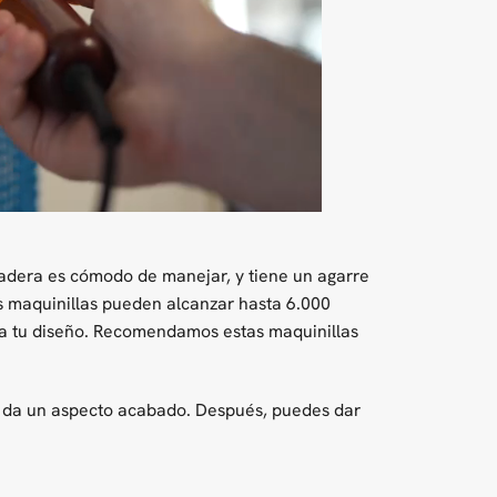
madera es cómodo de manejar, y tiene un agarre
as maquinillas pueden alcanzar hasta 6.000
para tu diseño. Recomendamos estas maquinillas
e da un aspecto acabado. Después, puedes dar