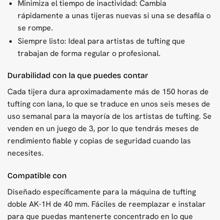
Minimiza el tiempo de inactividad: Cambia
rápidamente a unas tijeras nuevas si una se desafila o
se rompe.
Siempre listo: Ideal para artistas de tufting que
trabajan de forma regular o profesional.
Durabilidad con la que puedes contar
Cada tijera dura aproximadamente más de 150 horas de
tufting con lana, lo que se traduce en unos seis meses de
uso semanal para la mayoría de los artistas de tufting. Se
venden en un juego de 3, por lo que tendrás meses de
rendimiento fiable y copias de seguridad cuando las
necesites.
Compatible con
Diseñado específicamente para la máquina de tufting
doble AK-1H de 40 mm. Fáciles de reemplazar e instalar
para que puedas mantenerte concentrado en lo que