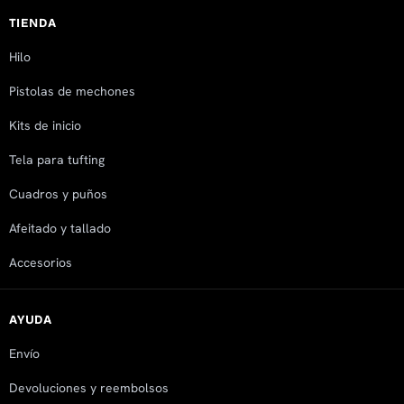
TIENDA
Hilo
Pistolas de mechones
Kits de inicio
Tela para tufting
Cuadros y puños
Afeitado y tallado
Accesorios
AYUDA
Envío
Devoluciones y reembolsos