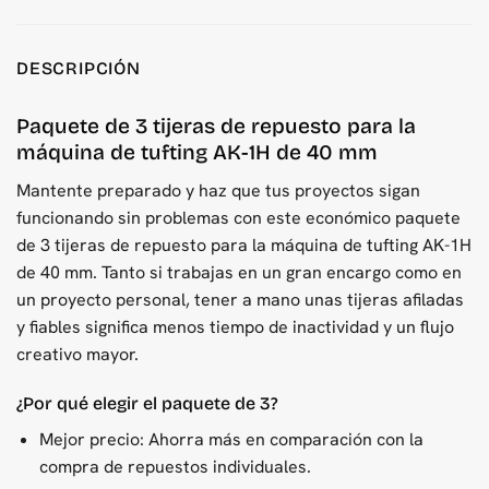
DESCRIPCIÓN
Paquete de 3 tijeras de repuesto para la
máquina de tufting AK-1H de 40 mm
Mantente preparado y haz que tus proyectos sigan
funcionando sin problemas con este económico paquete
de 3 tijeras de repuesto para la máquina de tufting AK-1H
de 40 mm. Tanto si trabajas en un gran encargo como en
un proyecto personal, tener a mano unas tijeras afiladas
y fiables significa menos tiempo de inactividad y un flujo
creativo mayor.
¿Por qué elegir el paquete de 3?
Mejor precio: Ahorra más en comparación con la
compra de repuestos individuales.