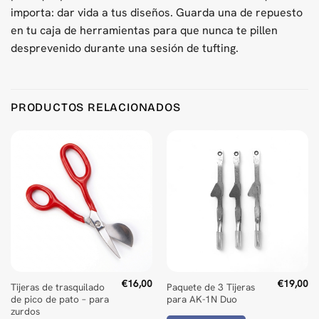
importa: dar vida a tus diseños. Guarda una de repuesto
en tu caja de herramientas para que nunca te pillen
desprevenido durante una sesión de tufting.
PRODUCTOS RELACIONADOS
€
16,00
€
19,00
Tijeras de trasquilado
Paquete de 3 Tijeras
de pico de pato – para
para AK-1N Duo
zurdos