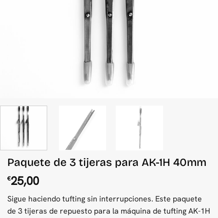
Paquete de 3 tijeras para AK-1H 40mm
25,00
€
Sigue haciendo tufting sin interrupciones. Este paquete
de 3 tijeras de repuesto para la máquina de tufting AK-1H