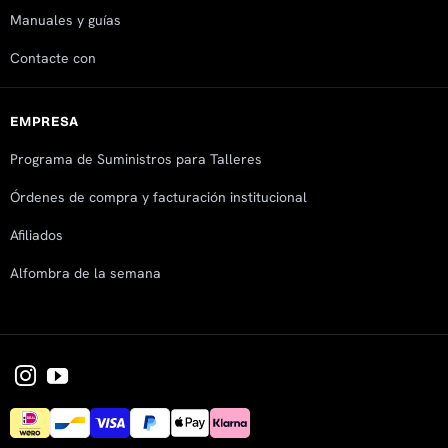
Manuales y guías
Contacte con
EMPRESA
Programa de Suministros para Talleres
Órdenes de compra y facturación institucional
Afiliados
Alfombra de la semana