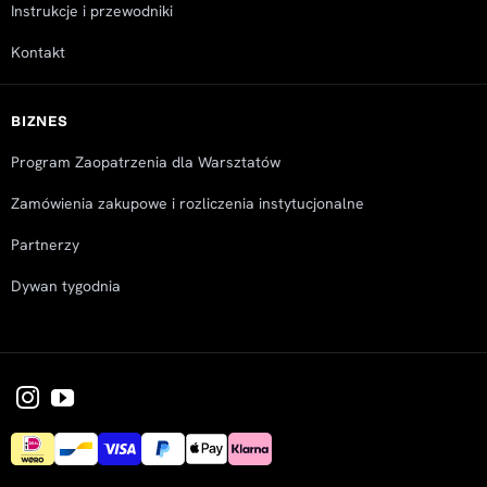
Instrukcje i przewodniki
Kontakt
BIZNES
Program Zaopatrzenia dla Warsztatów
Zamówienia zakupowe i rozliczenia instytucjonalne
Partnerzy
Dywan tygodnia