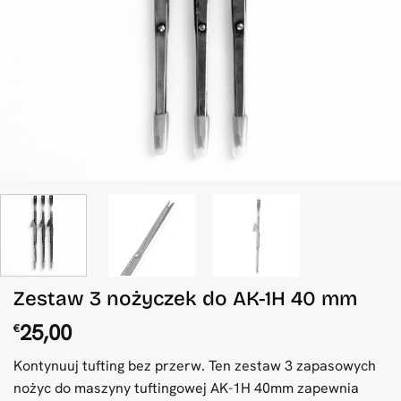
Zestaw 3 nożyczek do AK-1H 40 mm
25,00
€
Kontynuuj tufting bez przerw. Ten zestaw 3 zapasowych
nożyc do maszyny tuftingowej AK-1H 40mm zapewnia