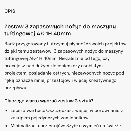
OPIS
Zestaw 3 zapasowych nożyc do maszyny
tuftingowej AK-1H 40mm
Bądź przygotowany i utrzymuj płynność swoich projektów
dzięki temu zestawowi 3 zapasowych nożyc do maszyny
tuftingowej AK-1H 40mm. Niezależnie od tego, czy
pracujesz nad dużym zleceniem czy osobistym
projektem, posiadanie ostrych, niezawodnych nożyc pod
ręką oznacza mniej przestojów i więcej kreatywnego
przepływu.
Dlaczego warto wybrać zestaw 3 sztuk?
Lepsza wartość: Oszczędzasz więcej w porównaniu z
zakupem pojedynczych zamienników.
Minimalizacja przestojów: Szybko wymień na świeże