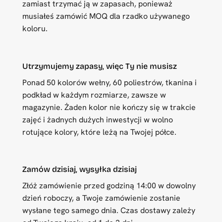
zamiast trzymać ją w zapasach, ponieważ
musiałeś zamówić MOQ dla rzadko używanego
koloru.
Utrzymujemy zapasy, więc Ty nie musisz
Ponad 50 kolorów wełny, 60 poliestrów, tkanina i
podkład w każdym rozmiarze, zawsze w
magazynie. Żaden kolor nie kończy się w trakcie
zajęć i żadnych dużych inwestycji w wolno
rotujące kolory, które leżą na Twojej półce.
Zamów dzisiaj, wysyłka dzisiaj
Złóż zamówienie przed godziną 14:00 w dowolny
dzień roboczy, a Twoje zamówienie zostanie
wysłane tego samego dnia. Czas dostawy zależy