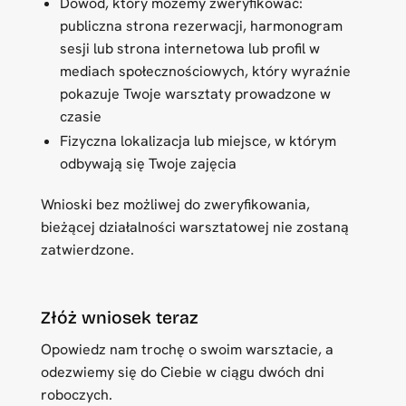
Dowód, który możemy zweryfikować:
publiczna strona rezerwacji, harmonogram
sesji lub strona internetowa lub profil w
mediach społecznościowych, który wyraźnie
pokazuje Twoje warsztaty prowadzone w
czasie
Fizyczna lokalizacja lub miejsce, w którym
odbywają się Twoje zajęcia
Wnioski bez możliwej do zweryfikowania,
bieżącej działalności warsztatowej nie zostaną
zatwierdzone.
Złóż wniosek teraz
Opowiedz nam trochę o swoim warsztacie, a
odezwiemy się do Ciebie w ciągu dwóch dni
roboczych.