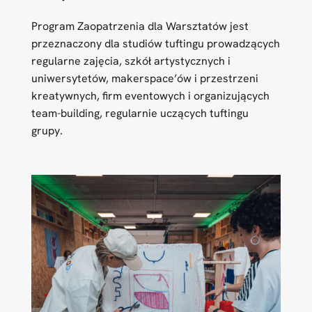
Program Zaopatrzenia dla Warsztatów jest
przeznaczony dla studiów tuftingu prowadzących
regularne zajęcia, szkół artystycznych i
uniwersytetów, makerspace’ów i przestrzeni
kreatywnych, firm eventowych i organizujących
team-building, regularnie uczących tuftingu
grupy.