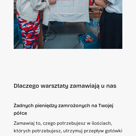
Dlaczego warsztaty zamawiają u nas
Żadnych pieniędzy zamrożonych na Twojej
półce
Zamawiaj to, czego potrzebujesz w ilościach,
których potrzebujesz, utrzymuj przepływ gotówki