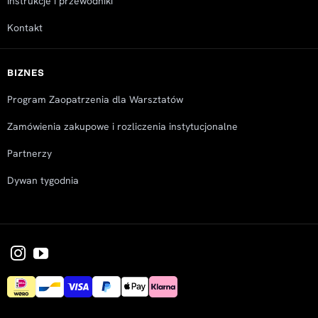
Instrukcje i przewodniki
Kontakt
BIZNES
Program Zaopatrzenia dla Warsztatów
Zamówienia zakupowe i rozliczenia instytucjonalne
Partnerzy
Dywan tygodnia