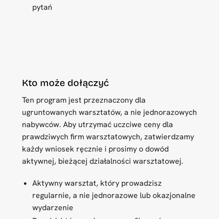
pytań
Kto może dołączyć
Ten program jest przeznaczony dla
ugruntowanych warsztatów, a nie jednorazowych
nabywców. Aby utrzymać uczciwe ceny dla
prawdziwych firm warsztatowych, zatwierdzamy
każdy wniosek ręcznie i prosimy o dowód
aktywnej, bieżącej działalności warsztatowej.
Aktywny warsztat, który prowadzisz
regularnie, a nie jednorazowe lub okazjonalne
wydarzenie