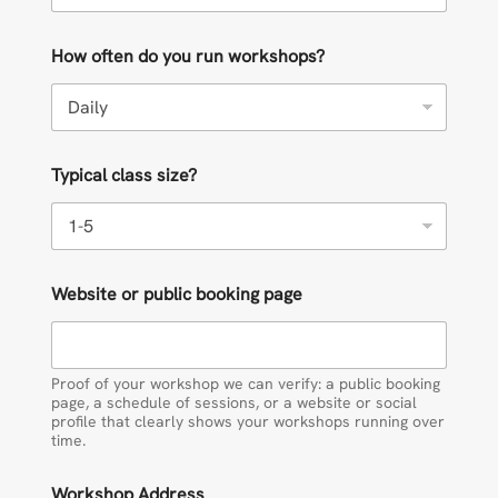
How often do you run workshops?
Typical class size?
Website or public booking page
Proof of your workshop we can verify: a public booking
page, a schedule of sessions, or a website or social
profile that clearly shows your workshops running over
time.
Workshop Address