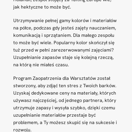
jak hektyczne to może być.
Utrzymywanie pełnej gamy kolorów i materiałów
na półce, podczas gdy jesteś zajęty nauczaniem,
komunikacją i sprzątaniem. Dla małego zespołu
to może być wiele. Popularny kolor skończył się
tuż przed w pełni zarezerwowanymi zajęciami?
Uzupełnianie zapasów staje się kolejną rzeczą,
na którą nie miałeś czasu.
Program Zaopatrzenia dla Warsztatów został
stworzony, aby zdjąć ten stres z Twoich barków.
Uzyskaj dedykowane ceny na materiały, których
używasz najczęściej, od jednego partnera, który
utrzymuje zapasy i wysyła szybko, dzięki czemu
uzupełnianie materiałów przestaje być
problemem, a Ty możesz skupić się na sukcesie i
rozwoju.