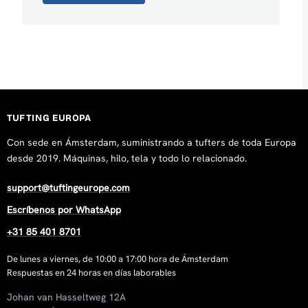
TUFTING EUROPA
Con sede en Ámsterdam, suministrando a tufters de toda Europa
desde 2019. Máquinas, hilo, tela y todo lo relacionado.
support@tuftingeurope.com
Escríbenos por WhatsApp
+31 85 401 8701
De lunes a viernes, de 10:00 a 17:00 hora de Ámsterdam
Respuestas en 24 horas en días laborables
Johan van Hasseltweg 12A