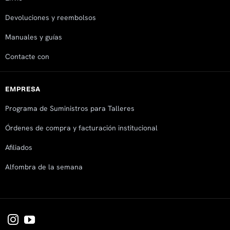
Devoluciones y reembolsos
Manuales y guías
Contacte con
EMPRESA
Programa de Suministros para Talleres
Órdenes de compra y facturación institucional
Afiliados
Alfombra de la semana