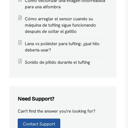
Cómo vectorizar una imagen fotorrealista
para una alfombra
Cómo arreglar el sensor cuando su
máquina de tufting sigue funcionando
después de soltar el gatillo
Lana vs poliéster para tufting: ¿qué hilo
debería usar?
Sonido de pitido durante el tufting
Need Support?
Can't find the answer you're looking for?
Contact Support