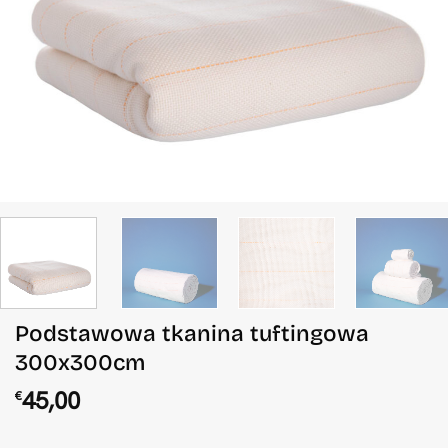
Podstawowa tkanina tuftingowa
300x300cm
45,00
€