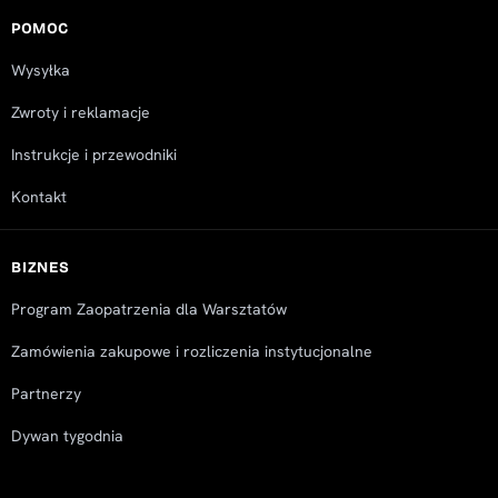
POMOC
Wysyłka
Zwroty i reklamacje
Instrukcje i przewodniki
Kontakt
BIZNES
Program Zaopatrzenia dla Warsztatów
Zamówienia zakupowe i rozliczenia instytucjonalne
Partnerzy
Dywan tygodnia