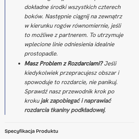
dokładne środki wszystkich czterech
boków. Następnie ciągnij na zewnątrz
w kierunku rogów równomiernie, jeśli
to możliwe z partnerem. To utrzymuje
wplecione linie odniesienia idealnie
prostopadle.
Masz Problem z Rozdarciami?
Jeśli
kiedykolwiek przepracujesz obszar i
spowoduje to rozdarcie, nie panikuj.
Sprawdź nasz przewodnik krok po
kroku
jak zapobiegać i naprawiać
rozdarcia tkaniny podkładowej
.
Specyfikacja Produktu