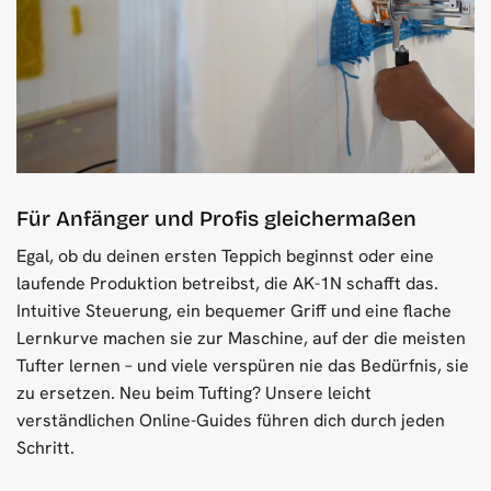
Für Anfänger und Profis gleichermaßen
Egal, ob du deinen ersten Teppich beginnst oder eine
laufende Produktion betreibst, die AK-1N schafft das.
Intuitive Steuerung, ein bequemer Griff und eine flache
Lernkurve machen sie zur Maschine, auf der die meisten
Tufter lernen – und viele verspüren nie das Bedürfnis, sie
zu ersetzen. Neu beim Tufting? Unsere leicht
verständlichen Online-Guides führen dich durch jeden
Schritt.