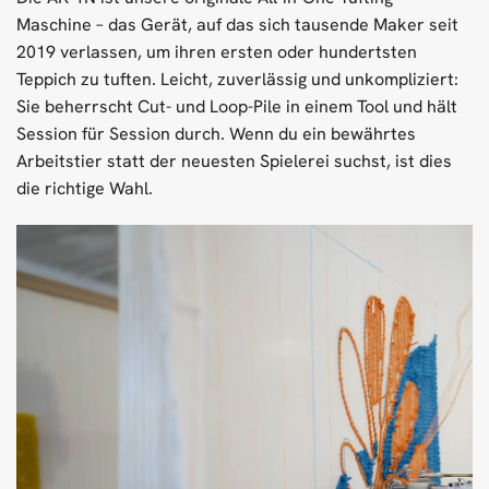
Maschine – das Gerät, auf das sich tausende Maker seit
2019 verlassen, um ihren ersten oder hundertsten
Teppich zu tuften. Leicht, zuverlässig und unkompliziert:
Sie beherrscht Cut- und Loop-Pile in einem Tool und hält
Session für Session durch. Wenn du ein bewährtes
Arbeitstier statt der neuesten Spielerei suchst, ist dies
die richtige Wahl.