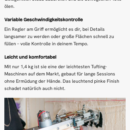
ölen.
Variable Geschwindigkeitskontrolle
Ein Regler am Griff ermöglicht es dir, bei Details
langsamer zu werden oder große Flächen schnell zu
füllen – volle Kontrolle in deinem Tempo.
Leicht und komfortabel
Mit nur 1,4 kg ist sie eine der leichtesten Tufting-
Maschinen auf dem Markt, gebaut für lange Sessions
ohne Ermüdung der Hände. Das leuchtend pinke Finish
schadet natürlich auch nicht.