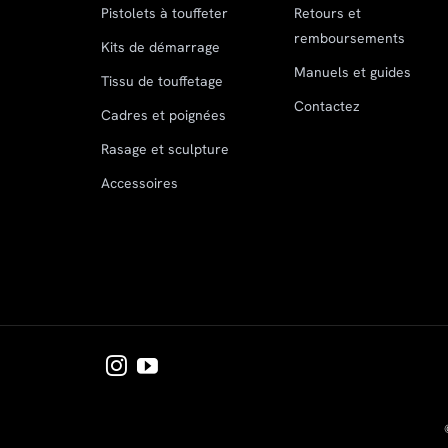
Pistolets à touffeter
Retours et
remboursements
Kits de démarrage
Manuels et guides
Tissu de touffetage
Contactez
Cadres et poignées
Rasage et sculpture
Accessoires