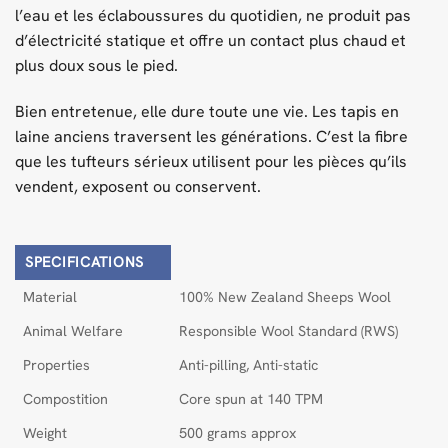
l’eau et les éclaboussures du quotidien, ne produit pas
d’électricité statique et offre un contact plus chaud et
plus doux sous le pied.
Bien entretenue, elle dure toute une vie. Les tapis en
laine anciens traversent les générations. C’est la fibre
que les tufteurs sérieux utilisent pour les pièces qu’ils
vendent, exposent ou conservent.
SPECIFICATIONS
Material
100% New Zealand Sheeps Wool
Animal Welfare
Responsible Wool Standard (RWS)
Properties
Anti-pilling, Anti-static
Compostition
Core spun at 140 TPM
Weight
500 grams approx