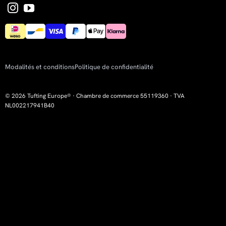
Modalités et conditions
Politique de confidentialité
© 2026 Tufting Europe® · Chambre de commerce 55119360 · TVA
NL002217941B40