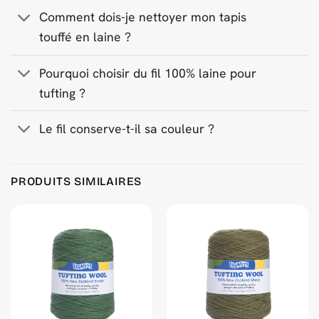
Comment dois-je nettoyer mon tapis
touffé en laine ?
Pourquoi choisir du fil 100% laine pour
tufting ?
Le fil conserve-t-il sa couleur ?
PRODUITS SIMILAIRES