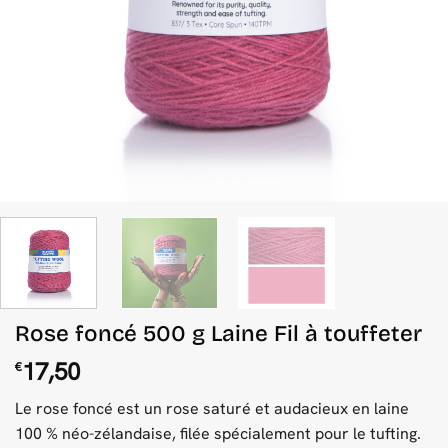
Rose foncé 500 g Laine Fil à touffeter
17,50
€
Le rose foncé est un rose saturé et audacieux en laine
100 % néo-zélandaise, filée spécialement pour le tufting.