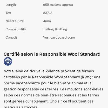
Length
600 meters approx
Tex
837/3
Needle Size
4mm
Compatibility
Tufting, Knitting
Coned?
Yes, cardboard cone
Certifié selon le Responsible Wool Standard
Notre laine de Nouvelle-Zélande provient de fermes
certifiées par le Responsible Wool Standard (RWS) : une
norme indépendante pour le bien-être animal et la
gestion responsable des terres. Les moutons sont élevés
selon des normes de bien-être reconnues et les terres
sont gérées durablement. Choisir ce fil soutient ces
pratiques agricoles.