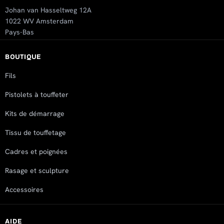
Johan van Hasseltweg 12A
1022 WV Amsterdam
Pays-Bas
BOUTIQUE
Fils
Pistolets à touffeter
Kits de démarrage
Tissu de touffetage
Cadres et poignées
Rasage et sculpture
Accessoires
AIDE