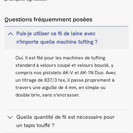
Questions fréquemment posées
Puis-je utiliser ce fil de laine avec
n'importe quelle machine tufting ?
Oui. Il est filé pour les machines de tufting
standard à velours coupé et velours bouclé, y
compris nos pistolets AK-V et AK-1N Duo. Avec
un titrage de 837/3 tex, il passe proprement à
travers une aiguille de 4 mm, en simple ou
double brin, sans s’encrasser.
Quelle quantité de fil est nécessaire pour
un tapis touffé ?