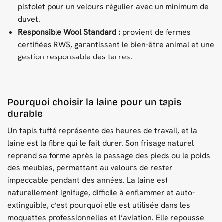
pistolet pour un velours régulier avec un minimum de
duvet.
Responsible Wool Standard :
provient de fermes
certifiées RWS, garantissant le bien-être animal et une
gestion responsable des terres.
Pourquoi choisir la laine pour un tapis
durable
Un tapis tufté représente des heures de travail, et la
laine est la fibre qui le fait durer. Son frisage naturel
reprend sa forme après le passage des pieds ou le poids
des meubles, permettant au velours de rester
impeccable pendant des années. La laine est
naturellement ignifuge, difficile à enflammer et auto-
extinguible, c’est pourquoi elle est utilisée dans les
moquettes professionnelles et l’aviation. Elle repousse