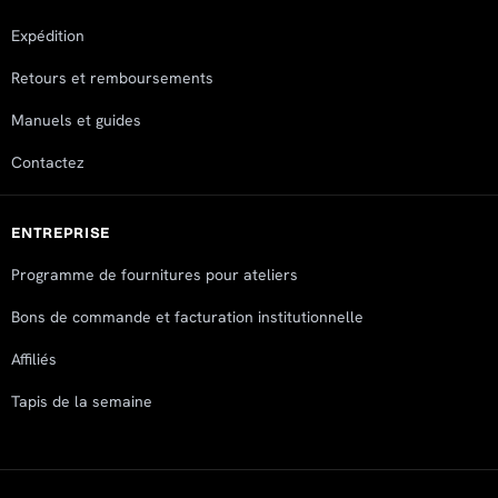
Expédition
Retours et remboursements
Manuels et guides
Contactez
ENTREPRISE
Programme de fournitures pour ateliers
Bons de commande et facturation institutionnelle
Affiliés
Tapis de la semaine