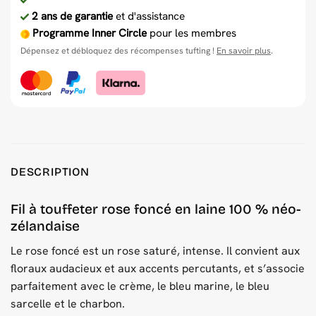
2 ans de garantie
et d'assistance
Programme Inner Circle
pour les membres
Dépensez et débloquez des récompenses tufting !
En savoir plus
.
DESCRIPTION
Fil à touffeter rose foncé en laine 100 % néo-
zélandaise
Le rose foncé est un rose saturé, intense. Il convient aux
floraux audacieux et aux accents percutants, et s’associe
parfaitement avec le crème, le bleu marine, le bleu
sarcelle et le charbon.