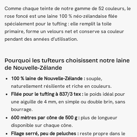
Comme chaque teinte de notre gamme de 52 couleurs, le
rose foncé est une laine 100 % néo-zélandaise filée
spécialement pour le tufting : elle remplit la toile
primaire, forme un velours net et conserve sa couleur
pendant des années d’utilisation.
Pourquoi les tufteurs choisissent notre laine
de Nouvelle-Zélande
100 % laine de Nouvelle-Zélande :
souple,
naturellement résiliente et riche en couleurs.
Filée pour le tufting à 837/3 tex :
le poids idéal pour
une aiguille de 4 mm, en simple ou double brin, sans
bourrage.
600 mètres par cône de 500 g :
plus de longueur
disponible sur chaque cône.
Filage serré, peu de peluches :
reste propre dans le