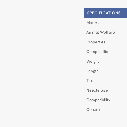
SPECIFICATIONS
Material
Animal Welfare
Properties
Compostition
Weight
Length
Tex
Needle Size
Compatibility
Coned?