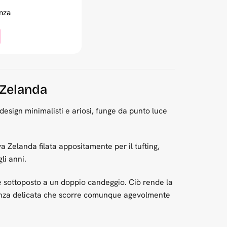
nza
 Zelanda
design minimalisti e ariosi, funge da punto luce
 Zelanda filata appositamente per il tufting,
li anni.
ne sottoposto a un doppio candeggio. Ciò rende la
istenza delicata che scorre comunque agevolmente