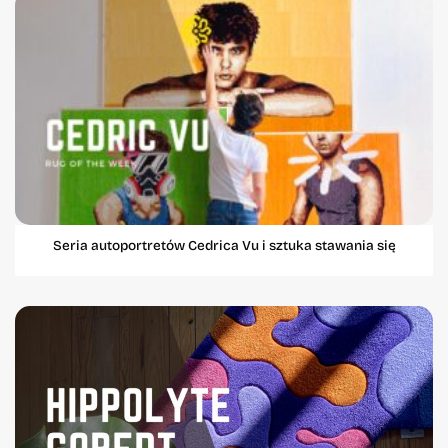
Seria autoportretów Cedrica Vu i sztuka stawania się