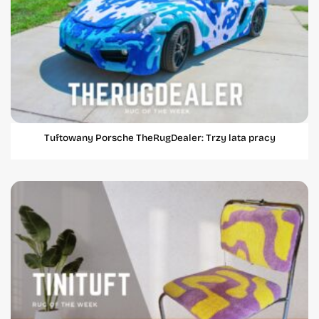
Tuftowany Porsche TheRugDealer: Trzy lata pracy