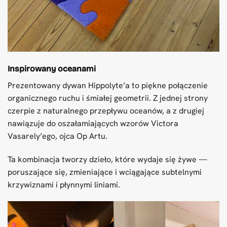
Inspirowany oceanami
Prezentowany dywan Hippolyte’a to piękne połączenie
organicznego ruchu i śmiałej geometrii. Z jednej strony
czerpie z naturalnego przepływu oceanów, a z drugiej
nawiązuje do oszałamiających wzorów Victora
Vasarely’ego, ojca Op Artu.
Ta kombinacja tworzy dzieło, które wydaje się żywe —
poruszające się, zmieniające i wciągające subtelnymi
krzywiznami i płynnymi liniami.