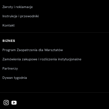
Zwroty i reklamacje
Instrukcje i przewodniki
Kontakt
BIZNES
Program Zaopatrzenia dla Warsztatów
Zamówienia zakupowe i rozliczenia instytucjonalne
Partnerzy
Dywan tygodnia