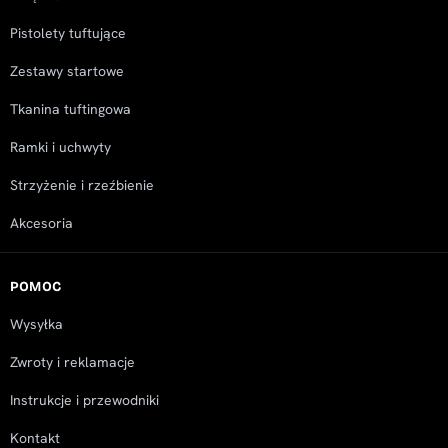
Pistolety tuftujące
Zestawy startowe
Tkanina tuftingowa
Ramki i uchwyty
Strzyżenie i rzeźbienie
Akcesoria
POMOC
Wysyłka
Zwroty i reklamacje
Instrukcje i przewodniki
Kontakt