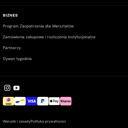
BIZNES
Program Zaopatrzenia dla Warsztatów
Zamówienia zakupowe i rozliczenia instytucjonalne
Partnerzy
Dywan tygodnia
Warunki i zasady
Polityka prywatności