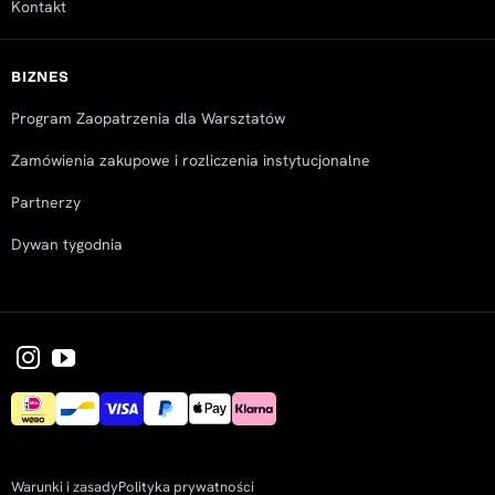
Kontakt
BIZNES
Program Zaopatrzenia dla Warsztatów
Zamówienia zakupowe i rozliczenia instytucjonalne
Partnerzy
Dywan tygodnia
Warunki i zasady
Polityka prywatności