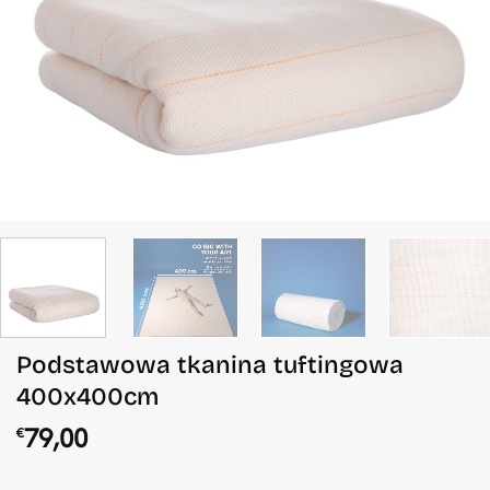
Podstawowa tkanina tuftingowa
400x400cm
79,00
€