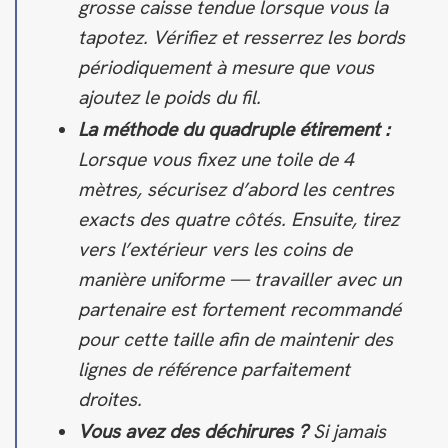
grosse caisse tendue lorsque vous la
tapotez. Vérifiez et resserrez les bords
périodiquement à mesure que vous
ajoutez le poids du fil.
La méthode du quadruple étirement :
Lorsque vous fixez une toile de 4
mètres, sécurisez d’abord les centres
exacts des quatre côtés. Ensuite, tirez
vers l’extérieur vers les coins de
manière uniforme — travailler avec un
partenaire est fortement recommandé
pour cette taille afin de maintenir des
lignes de référence parfaitement
droites.
Vous avez des déchirures ?
Si jamais