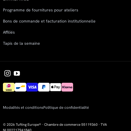
Programme de fournitures pour ateliers
Bons de commande et facturation institutionnelle
Affiliés
Tapis de la semaine
Modalités et conditions
Politique de confidentialité
© 2026 Tufting Europe® · Chambre de commerce 55119360 · TVA
NL002217941B40