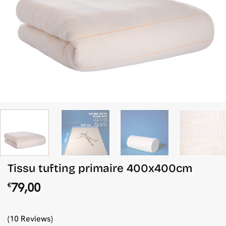
Tissu tufting primaire 400x400cm
79,00
€
(10 Reviews)