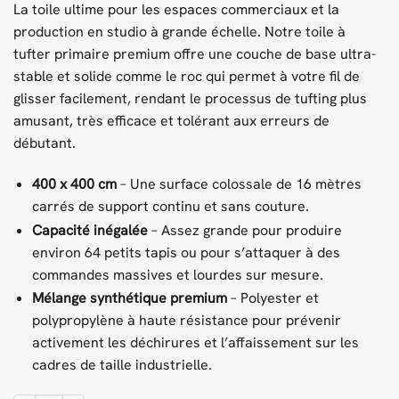
La toile ultime pour les espaces commerciaux et la
production en studio à grande échelle. Notre toile à
tufter primaire premium offre une couche de base ultra-
stable et solide comme le roc qui permet à votre fil de
glisser facilement, rendant le processus de tufting plus
amusant, très efficace et tolérant aux erreurs de
débutant.
400 x 400 cm
– Une surface colossale de 16 mètres
carrés de support continu et sans couture.
Capacité inégalée
– Assez grande pour produire
environ 64 petits tapis ou pour s’attaquer à des
commandes massives et lourdes sur mesure.
Mélange synthétique premium
– Polyester et
polypropylène à haute résistance pour prévenir
activement les déchirures et l’affaissement sur les
cadres de taille industrielle.