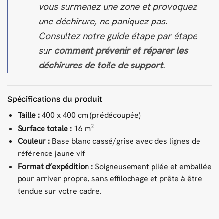
vous surmenez une zone et provoquez
une déchirure, ne paniquez pas.
Consultez notre guide étape par étape
sur
comment prévenir et réparer les
déchirures de toile de support
.
Spécifications du produit
Taille :
400 x 400 cm (prédécoupée)
Surface totale :
16 m²
Couleur :
Base blanc cassé/grise avec des lignes de
référence jaune vif
Format d’expédition :
Soigneusement pliée et emballée
pour arriver propre, sans effilochage et prête à être
tendue sur votre cadre.