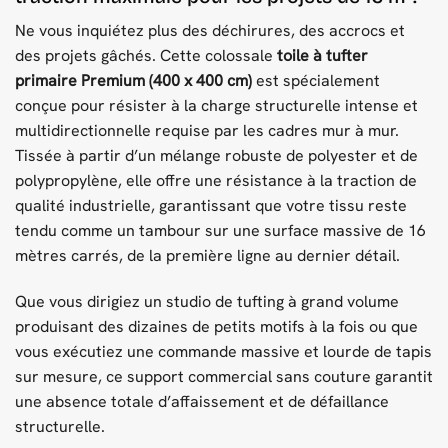
Ne vous inquiétez plus des déchirures, des accrocs et
des projets gâchés. Cette colossale
toile à tufter
primaire Premium (400 x 400 cm)
est spécialement
conçue pour résister à la charge structurelle intense et
multidirectionnelle requise par les cadres mur à mur.
Tissée à partir d’un mélange robuste de polyester et de
polypropylène, elle offre une résistance à la traction de
qualité industrielle, garantissant que votre tissu reste
tendu comme un tambour sur une surface massive de 16
mètres carrés, de la première ligne au dernier détail.
Que vous dirigiez un studio de tufting à grand volume
produisant des dizaines de petits motifs à la fois ou que
vous exécutiez une commande massive et lourde de tapis
sur mesure, ce support commercial sans couture garantit
une absence totale d’affaissement et de défaillance
structurelle.