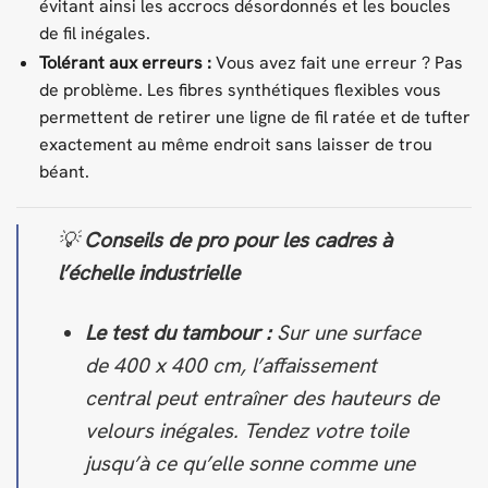
évitant ainsi les accrocs désordonnés et les boucles
de fil inégales.
Tolérant aux erreurs :
Vous avez fait une erreur ? Pas
de problème. Les fibres synthétiques flexibles vous
permettent de retirer une ligne de fil ratée et de tufter
exactement au même endroit sans laisser de trou
béant.
💡
Conseils de pro pour les cadres à
l’échelle industrielle
Le test du tambour :
Sur une surface
de 400 x 400 cm, l’affaissement
central peut entraîner des hauteurs de
velours inégales. Tendez votre toile
jusqu’à ce qu’elle sonne comme une