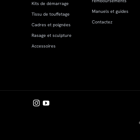
remboursements
Kits de démarrage
Manuels et guides
Tissu de touffetage
Contactez
Cadres et poignées
Rasage et sculpture
Accessoires