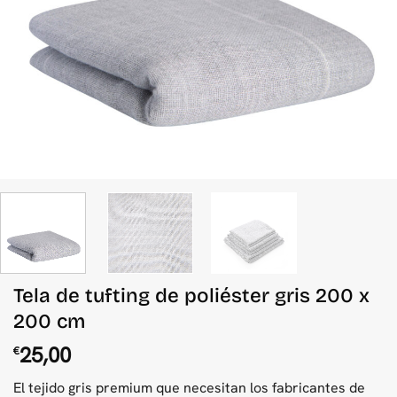
Tela de tufting de poliéster gris 200 x
200 cm
25,00
€
El tejido gris premium que necesitan los fabricantes de