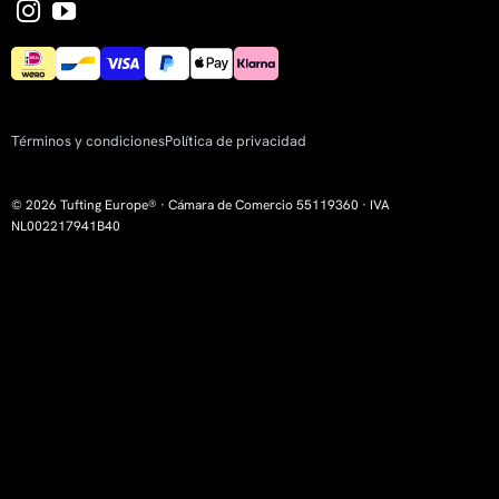
Términos y condiciones
Política de privacidad
© 2026 Tufting Europe® · Cámara de Comercio 55119360 · IVA
NL002217941B40