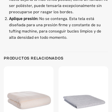
ser poliéster, puede tensarla excepcionalmente sin
preocuparse por rasgar los bordes.
Aplique presión:
No se contenga. Esta tela está
diseñada para una presión firme y constante de su
tufting machine, para conseguir bucles limpios y de
alta densidad en todo momento.
PRODUCTOS RELACIONADOS