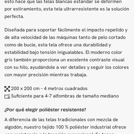
esto hace que las telas blancas estándar se deformen
por estiramiento, esta tela ultrarresistente es la solución
perfecta.
Diseñada para soportar fácilmente el impacto repetido y
de alta velocidad de las máquinas tanto de pelo cortado
como de bucle, esta tela ofrece una durabilidad y
estabilidad bajo tensión inigualables. El moderno color
gris también proporciona un excelente contraste visual
con su hilo, ayudándole a ver detalles y seguir los colores
con mayor precisión mientras trabaja.
200 x 200 cm – 4 metros cuadrados
Suficiente para 4-7 alfombras de tamaño mediano
¿Por qué elegir poliéster resistente?
A diferencia de las telas tradicionales con mezcla de
algodón, nuestro tejido 100 % poliéster industrial ofrece