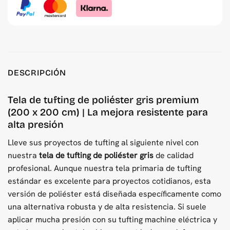
DESCRIPCIÓN
Tela de tufting de poliéster gris premium
(200 x 200 cm) | La mejora resistente para
alta presión
Lleve sus proyectos de tufting al siguiente nivel con
nuestra
tela de tufting de poliéster gris
de calidad
profesional. Aunque nuestra tela primaria de tufting
estándar es excelente para proyectos cotidianos, esta
versión de poliéster está diseñada específicamente como
una alternativa robusta y de alta resistencia. Si suele
aplicar mucha presión con su tufting machine eléctrica y