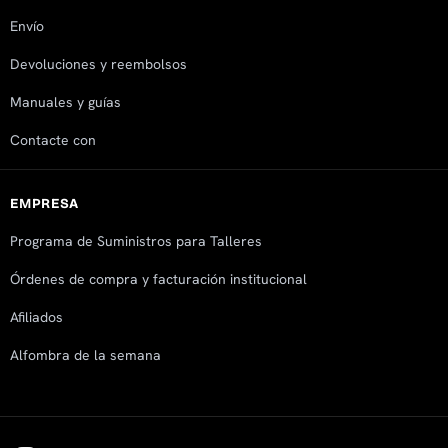
Envío
Devoluciones y reembolsos
Manuales y guías
Contacte con
EMPRESA
Programa de Suministros para Talleres
Órdenes de compra y facturación institucional
Afiliados
Alfombra de la semana