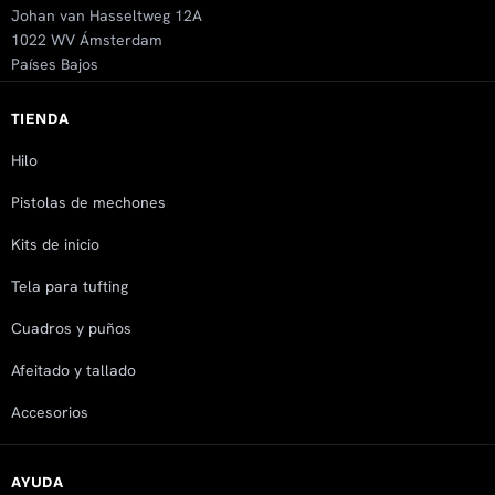
Johan van Hasseltweg 12A
1022 WV Ámsterdam
Países Bajos
TIENDA
Hilo
Pistolas de mechones
Kits de inicio
Tela para tufting
Cuadros y puños
Afeitado y tallado
Accesorios
AYUDA