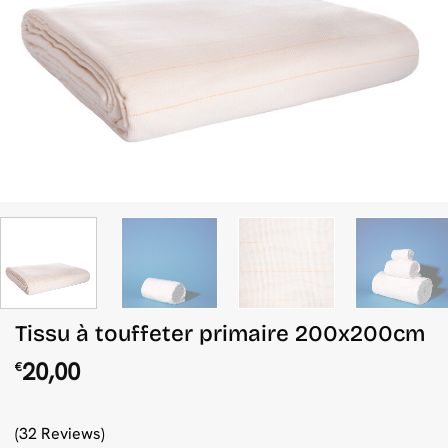
Tissu à touffeter primaire 200x200cm
20,00
€
(32 Reviews)