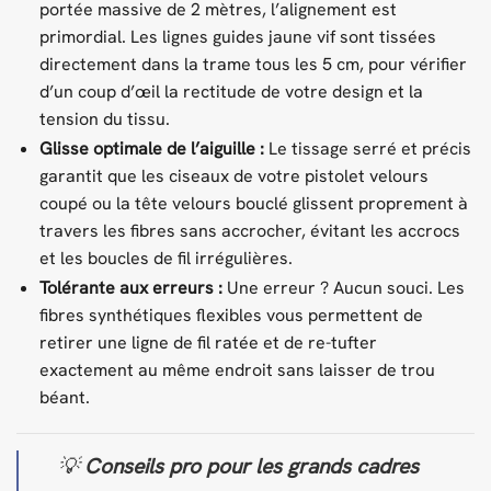
portée massive de 2 mètres, l’alignement est
primordial. Les lignes guides jaune vif sont tissées
directement dans la trame tous les 5 cm, pour vérifier
d’un coup d’œil la rectitude de votre design et la
tension du tissu.
Glisse optimale de l’aiguille :
Le tissage serré et précis
garantit que les ciseaux de votre pistolet velours
coupé ou la tête velours bouclé glissent proprement à
travers les fibres sans accrocher, évitant les accrocs
et les boucles de fil irrégulières.
Tolérante aux erreurs :
Une erreur ? Aucun souci. Les
fibres synthétiques flexibles vous permettent de
retirer une ligne de fil ratée et de re-tufter
exactement au même endroit sans laisser de trou
béant.
💡
Conseils pro pour les grands cadres