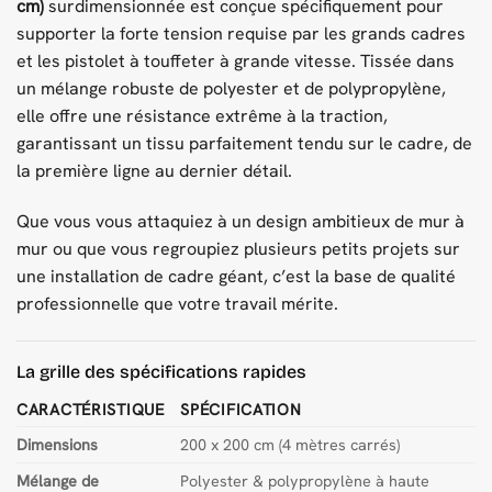
cm)
surdimensionnée est conçue spécifiquement pour
supporter la forte tension requise par les grands cadres
et les pistolet à touffeter à grande vitesse. Tissée dans
un mélange robuste de polyester et de polypropylène,
elle offre une résistance extrême à la traction,
garantissant un tissu parfaitement tendu sur le cadre, de
la première ligne au dernier détail.
Que vous vous attaquiez à un design ambitieux de mur à
mur ou que vous regroupiez plusieurs petits projets sur
une installation de cadre géant, c’est la base de qualité
professionnelle que votre travail mérite.
La grille des spécifications rapides
CARACTÉRISTIQUE
SPÉCIFICATION
Dimensions
200 x 200 cm (4 mètres carrés)
Mélange de
Polyester & polypropylène à haute