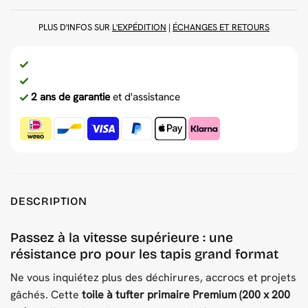
PLUS D'INFOS SUR
L'EXPÉDITION
|
ÉCHANGES ET RETOURS
2 ans de garantie
et d'assistance
DESCRIPTION
Passez à la vitesse supérieure : une
résistance pro pour les tapis grand format
Ne vous inquiétez plus des déchirures, accrocs et projets
gâchés. Cette
toile à tufter primaire Premium (200 x 200