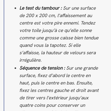
Le test du tambour :
Sur une surface
de 200 x 200 cm, l’affaissement au
centre est votre pire ennemi. Tendez
votre toile jusqu’à ce qu’elle sonne
comme une grosse caisse bien tendue
quand vous la tapotez. Si elle
s’affaisse, la hauteur de velours sera
irrégulière.
Séquence de tension :
Sur une grande
surface, fixez d’abord le centre en
haut, puis le centre en bas. Ensuite,
fixez les centres gauche et droit avant
de tirer vers l’extérieur jusqu’aux
quatre coins pour conserver un