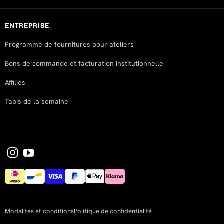
ENTREPRISE
Programme de fournitures pour ateliers
Bons de commande et facturation institutionnelle
Affiliés
Tapis de la semaine
Modalités et conditions
Politique de confidentialité