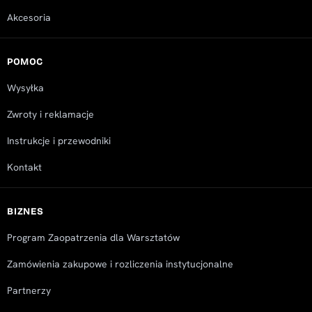
Akcesoria
POMOC
Wysyłka
Zwroty i reklamacje
Instrukcje i przewodniki
Kontakt
BIZNES
Program Zaopatrzenia dla Warsztatów
Zamówienia zakupowe i rozliczenia instytucjonalne
Partnerzy