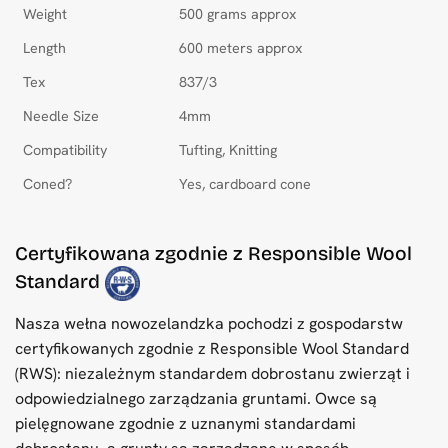
Weight
500 grams approx
Length
600 meters approx
Tex
837/3
Needle Size
4mm
Compatibility
Tufting, Knitting
Coned?
Yes, cardboard cone
Certyfikowana zgodnie z Responsible Wool
Standard
Nasza wełna nowozelandzka pochodzi z gospodarstw
certyfikowanych zgodnie z Responsible Wool Standard
(RWS): niezależnym standardem dobrostanu zwierząt i
odpowiedzialnego zarządzania gruntami. Owce są
pielęgnowane zgodnie z uznanymi standardami