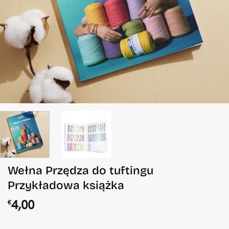
Wełna Przędza do tuftingu
Przykładowa książka
4,00
€