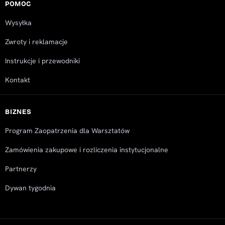
POMOC
Wysyłka
Zwroty i reklamacje
Instrukcje i przewodniki
Kontakt
BIZNES
Program Zaopatrzenia dla Warsztatów
Zamówienia zakupowe i rozliczenia instytucjonalne
Partnerzy
Dywan tygodnia