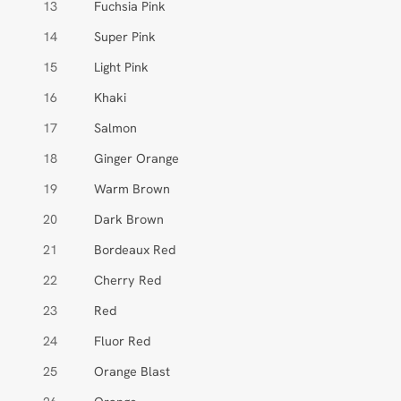
13
Fuchsia Pink
14
Super Pink
15
Light Pink
16
Khaki
17
Salmon
18
Ginger Orange
19
Warm Brown
20
Dark Brown
21
Bordeaux Red
22
Cherry Red
23
Red
24
Fluor Red
25
Orange Blast