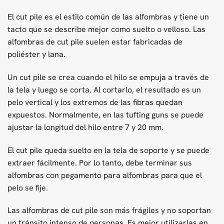
El cut pile es el estilo común de las alfombras y tiene un
tacto que se describe mejor como suelto o velloso. Las
alfombras de cut pile suelen estar fabricadas de
poliéster y lana.
Un cut pile se crea cuando el hilo se empuja a través de
la tela y luego se corta. Al cortarlo, el resultado es un
pelo vertical y los extremos de las fibras quedan
expuestos. Normalmente, en las tufting guns se puede
ajustar la longitud del hilo entre 7 y 20 mm.
El cut pile queda suelto en la tela de soporte y se puede
extraer fácilmente. Por lo tanto, debe terminar sus
alfombras con pegamento para alfombras para que el
pelo se fije.
Las alfombras de cut pile son más frágiles y no soportan
un tránsito intenso de personas. Es mejor utilizarlas en