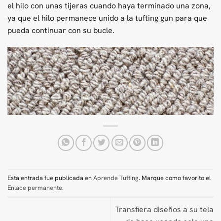
el hilo con unas tijeras cuando haya terminado una zona,
ya que el hilo permanece unido a la tufting gun para que
pueda continuar con su bucle.
Esta entrada fue publicada en
Aprende Tufting
. Marque como favorito el
Enlace permanente
.
Transfiera diseños a su tela