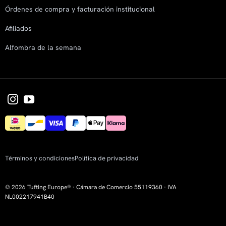
Órdenes de compra y facturación institucional
Afiliados
Alfombra de la semana
Términos y condiciones
Política de privacidad
© 2026 Tufting Europe® · Cámara de Comercio 55119360 · IVA
NL002217941B40