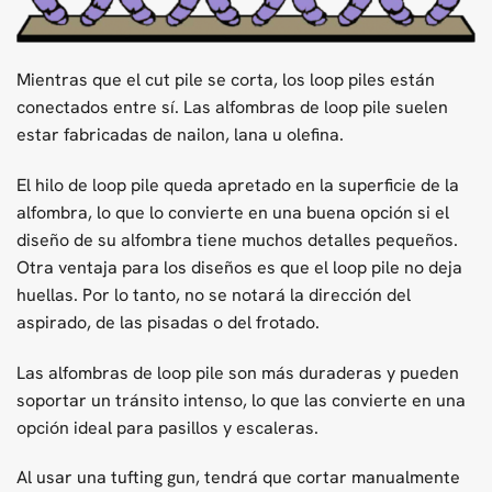
Mientras que el cut pile se corta, los loop piles están
conectados entre sí. Las alfombras de loop pile suelen
estar fabricadas de nailon, lana u olefina.
El hilo de loop pile queda apretado en la superficie de la
alfombra, lo que lo convierte en una buena opción si el
diseño de su alfombra tiene muchos detalles pequeños.
Otra ventaja para los diseños es que el loop pile no deja
huellas. Por lo tanto, no se notará la dirección del
aspirado, de las pisadas o del frotado.
Las alfombras de loop pile son más duraderas y pueden
soportar un tránsito intenso, lo que las convierte en una
opción ideal para pasillos y escaleras.
Al usar una tufting gun, tendrá que cortar manualmente