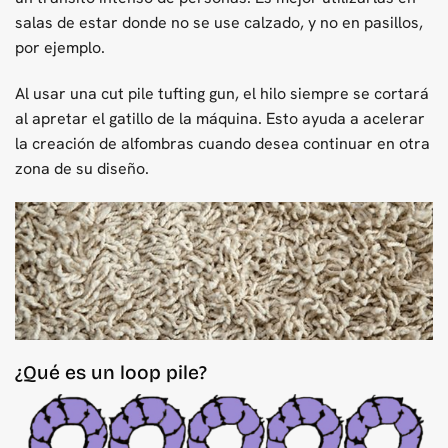
salas de estar donde no se use calzado, y no en pasillos,
por ejemplo.
Al usar una cut pile tufting gun, el hilo siempre se cortará
al apretar el gatillo de la máquina. Esto ayuda a acelerar
la creación de alfombras cuando desea continuar en otra
zona de su diseño.
¿Qué es un loop pile?