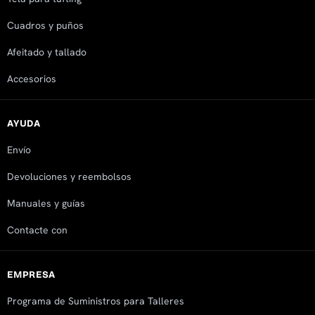
Cuadros y puños
Afeitado y tallado
Accesorios
AYUDA
Envío
Devoluciones y reembolsos
Manuales y guías
Contacte con
EMPRESA
Programa de Suministros para Talleres