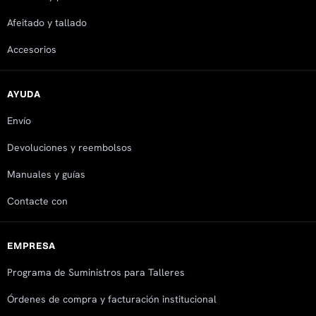
Afeitado y tallado
Accesorios
AYUDA
Envío
Devoluciones y reembolsos
Manuales y guías
Contacte con
EMPRESA
Programa de Suministros para Talleres
Órdenes de compra y facturación institucional