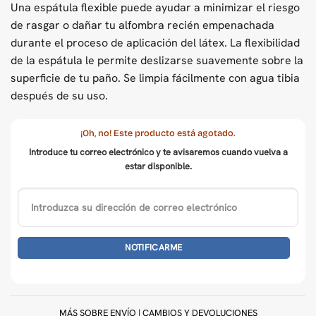
Una espátula flexible puede ayudar a minimizar el riesgo
de rasgar o dañar tu alfombra recién empenachada
durante el proceso de aplicación del látex. La flexibilidad
de la espátula le permite deslizarse suavemente sobre la
superficie de tu paño. Se limpia fácilmente con agua tibia
después de su uso.
¡Oh, no! Este producto está agotado.
Introduce tu correo electrónico y te avisaremos cuando vuelva a
estar disponible.
MÁS SOBRE
ENVÍO
|
CAMBIOS Y DEVOLUCIONES