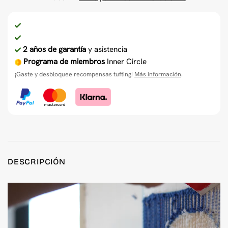
2 años de garantía
y asistencia
Programa de miembros
Inner Circle
¡Gaste y desbloquee recompensas tufting!
Más información
.
DESCRIPCIÓN