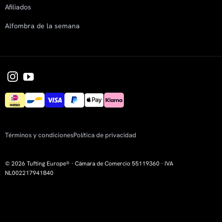
Afiliados
Alfombra de la semana
Términos y condiciones
Política de privacidad
© 2026 Tufting Europe® · Cámara de Comercio 55119360 · IVA
NL002217941B40