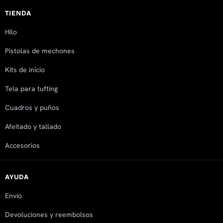
TIENDA
Hilo
Pistolas de mechones
Kits de inicio
Tela para tufting
Cuadros y puños
Afeitado y tallado
Accesorios
AYUDA
Envío
Devoluciones y reembolsos