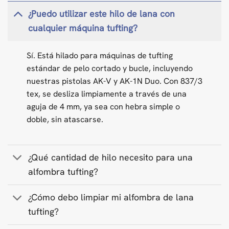
¿Puedo utilizar este hilo de lana con
cualquier máquina tufting?
Sí. Está hilado para máquinas de tufting
estándar de pelo cortado y bucle, incluyendo
nuestras pistolas AK-V y AK-1N Duo. Con 837/3
tex, se desliza limpiamente a través de una
aguja de 4 mm, ya sea con hebra simple o
doble, sin atascarse.
¿Qué cantidad de hilo necesito para una
alfombra tufting?
¿Cómo debo limpiar mi alfombra de lana
tufting?