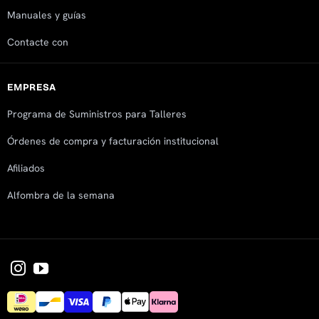
Manuales y guías
Contacte con
EMPRESA
Programa de Suministros para Talleres
Órdenes de compra y facturación institucional
Afiliados
Alfombra de la semana