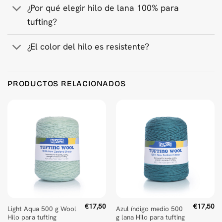
¿Por qué elegir hilo de lana 100% para
tufting?
¿El color del hilo es resistente?
PRODUCTOS RELACIONADOS
€
17,50
€
17,50
Light Aqua 500 g Wool
Azul índigo medio 500
Hilo para tufting
g lana Hilo para tufting