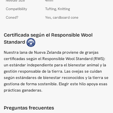
Needle Size
4mm
Compatibility
Tufting, Knitting
Coned?
Yes, cardboard cone
Certificada según el Responsible Wool
Standard
Nuestra lana de Nueva Zelanda proviene de granjas
certificadas según el Responsible Wool Standard (RWS):
un estándar independiente para el bienestar animal y la
gestión responsable de la tierra. Las ovejas se cuidan
según estándares de bienestar reconocidos y la tierra se
gestiona de forma sostenible. Elegir este hilo apoya esas
prácticas ganaderas.
Preguntas frecuentes