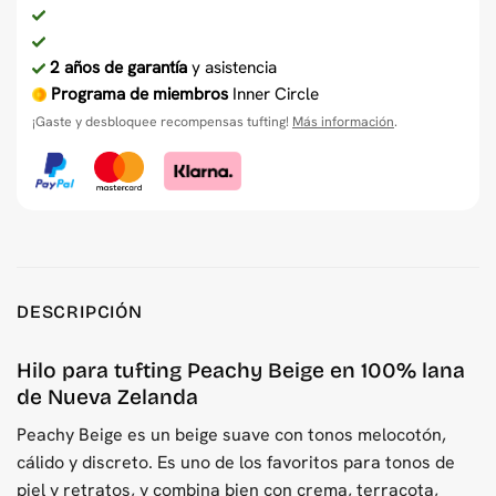
2 años de garantía
y asistencia
Programa de miembros
Inner Circle
¡Gaste y desbloquee recompensas tufting!
Más información
.
DESCRIPCIÓN
Hilo para tufting Peachy Beige en 100% lana
de Nueva Zelanda
Peachy Beige es un beige suave con tonos melocotón,
cálido y discreto. Es uno de los favoritos para tonos de
piel y retratos, y combina bien con crema, terracota,