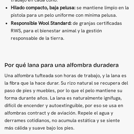
Hilado compacto, baja pelusa:
se mantiene limpio en la
pistola para un pelo uniforme con mínima pelusa.
Responsible Wool Standard:
de granjas certificadas
RWS, para el bienestar animal y la gestión
responsable de la tierra.
Por qué lana para una alfombra duradera
Una alfombra tufteada son horas de trabajo, y la lana es
la fibra que la hace durar. Su rizo natural se recupera del
paso de pies y muebles, por lo que el pelo mantiene su
forma durante años. La lana es naturalmente ignífuga,
difícil de encender y autoextinguible, por eso se usa en
alfombras contract y de aviación. Repele el agua y
derrames cotidianos, no acumula estática y se siente
más cálida y suave bajo los pies.