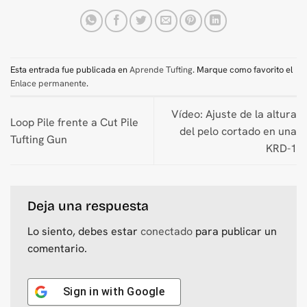
Esta entrada fue publicada en
Aprende Tufting
. Marque como favorito el
Enlace permanente
.
Vídeo: Ajuste de la altura
Loop Pile frente a Cut Pile
del pelo cortado en una
Tufting Gun
KRD-1
Deja una respuesta
Lo siento, debes estar
conectado
para publicar un
comentario.
Sign in with
Google