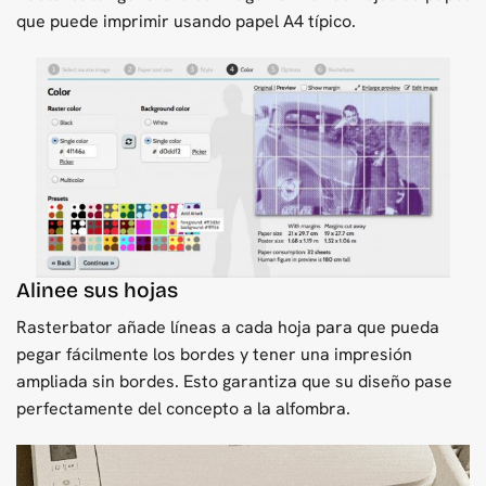
que puede imprimir usando papel A4 típico.
Alinee sus hojas
Rasterbator añade líneas a cada hoja para que pueda
pegar fácilmente los bordes y tener una impresión
ampliada sin bordes. Esto garantiza que su diseño pase
perfectamente del concepto a la alfombra.