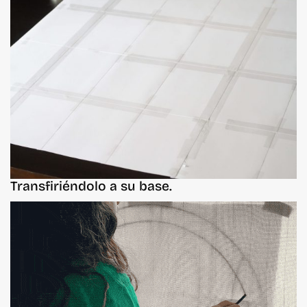
Transfiriéndolo a su base.