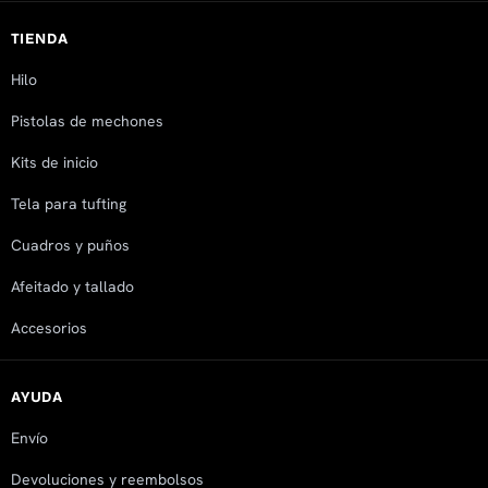
TIENDA
Hilo
Pistolas de mechones
Kits de inicio
Tela para tufting
Cuadros y puños
Afeitado y tallado
Accesorios
AYUDA
Envío
Devoluciones y reembolsos