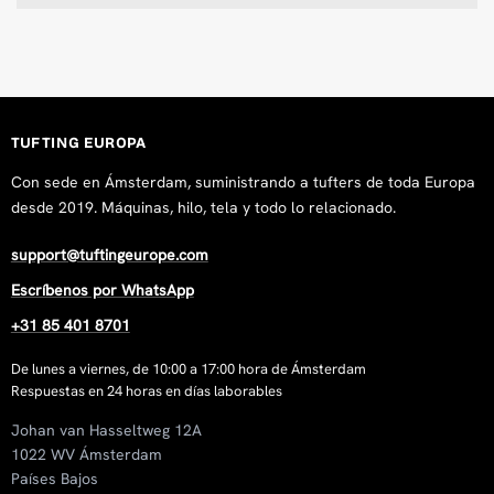
TUFTING EUROPA
Con sede en Ámsterdam, suministrando a tufters de toda Europa
desde 2019. Máquinas, hilo, tela y todo lo relacionado.
support@tuftingeurope.com
Escríbenos por WhatsApp
+31 85 401 8701
De lunes a viernes, de 10:00 a 17:00 hora de Ámsterdam
Respuestas en 24 horas en días laborables
Johan van Hasseltweg 12A
1022 WV Ámsterdam
Países Bajos