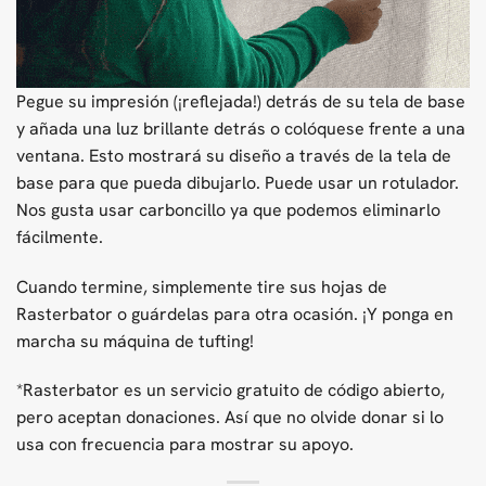
Pegue su impresión (¡reflejada!) detrás de su tela de base
y añada una luz brillante detrás o colóquese frente a una
ventana. Esto mostrará su diseño a través de la tela de
base para que pueda dibujarlo. Puede usar un rotulador.
Nos gusta usar carboncillo ya que podemos eliminarlo
fácilmente.
Cuando termine, simplemente tire sus hojas de
Rasterbator o guárdelas para otra ocasión. ¡Y ponga en
marcha su máquina de tufting!
*Rasterbator es un servicio gratuito de código abierto,
pero aceptan donaciones. Así que no olvide donar si lo
usa con frecuencia para mostrar su apoyo.