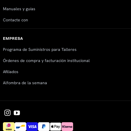
Manuales y guías
Contacte con
EMPRESA
Programa de Suministros para Talleres
Órdenes de compra y facturación institucional
Afiliados
Alfombra de la semana