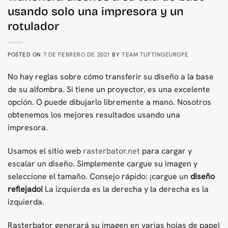
usando solo una impresora y un
rotulador
POSTED ON
7 DE FEBRERO DE 2021
BY
TEAM TUFTINGEUROPE
No hay reglas sobre cómo transferir su diseño a la base
de su alfombra. Si tiene un proyector, es una excelente
opción. O puede dibujarlo libremente a mano. Nosotros
obtenemos los mejores resultados usando una
impresora.
Usamos el sitio web
rasterbator.net
para cargar y
escalar un diseño. Simplemente cargue su imagen y
seleccione el tamaño. Consejo rápido: ¡cargue un
diseño
reflejado!
La izquierda es la derecha y la derecha es la
izquierda.
Rasterbator generará su imagen en varias hojas de papel