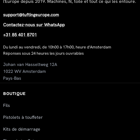
l'Europe depuis 2019. Machines, fil, toile et tout ce qui les entoure.
support@tuftingeurope.com
Contactez-nous sur WhatsApp
+31 85 401 8701
Du lundi au vendredi, de 10h00 à 17h00, heure d'Amsterdam
Réponses sous 24 heures les jours ouvrables
Johan van Hasseltweg 12A
1022 WV Amsterdam
Pays-Bas
BOUTIQUE
Fils
Pistolets à touffeter
Kits de démarrage