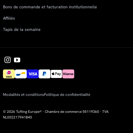
Bons de commande et facturation institutionnelle
Affiliés
Tapis de la semaine
Modalités et conditions
Politique de confidentialité
© 2026 Tufting Europe® · Chambre de commerce 55119360 · TVA
NL002217941B40