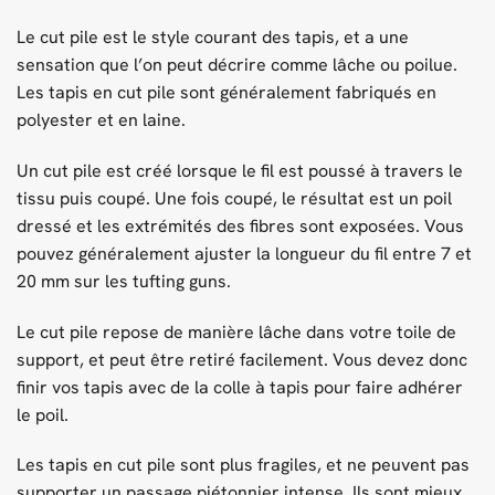
Le cut pile est le style courant des tapis, et a une
sensation que l’on peut décrire comme lâche ou poilue.
Les tapis en cut pile sont généralement fabriqués en
polyester et en laine.
Un cut pile est créé lorsque le fil est poussé à travers le
tissu puis coupé. Une fois coupé, le résultat est un poil
dressé et les extrémités des fibres sont exposées. Vous
pouvez généralement ajuster la longueur du fil entre 7 et
20 mm sur les tufting guns.
Le cut pile repose de manière lâche dans votre toile de
support, et peut être retiré facilement. Vous devez donc
finir vos tapis avec de la colle à tapis pour faire adhérer
le poil.
Les tapis en cut pile sont plus fragiles, et ne peuvent pas
supporter un passage piétonnier intense. Ils sont mieux