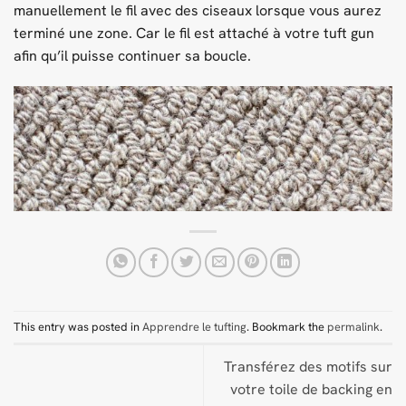
manuellement le fil avec des ciseaux lorsque vous aurez
terminé une zone. Car le fil est attaché à votre tuft gun
afin qu’il puisse continuer sa boucle.
This entry was posted in
Apprendre le tufting
. Bookmark the
permalink
.
Transférez des motifs sur
votre toile de backing en