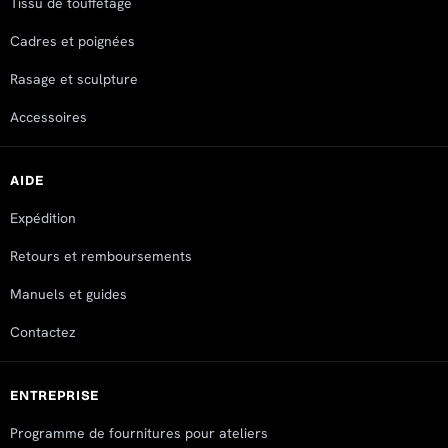
Tissu de touffetage
Cadres et poignées
Rasage et sculpture
Accessoires
AIDE
Expédition
Retours et remboursements
Manuels et guides
Contactez
ENTREPRISE
Programme de fournitures pour ateliers