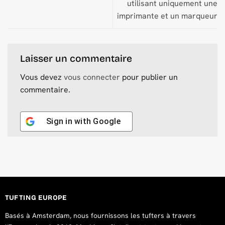
utilisant uniquement une
imprimante et un marqueur
Laisser un commentaire
Vous devez
vous connecter
pour publier un
commentaire.
Sign in with
Google
TUFTING EUROPE
Basés à Amsterdam, nous fournissons les tufters à travers