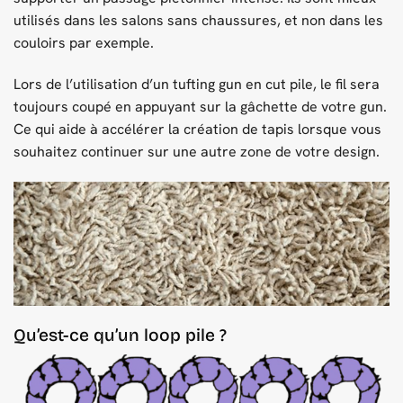
utilisés dans les salons sans chaussures, et non dans les
couloirs par exemple.
Lors de l’utilisation d’un tufting gun en cut pile, le fil sera
toujours coupé en appuyant sur la gâchette de votre gun.
Ce qui aide à accélérer la création de tapis lorsque vous
souhaitez continuer sur une autre zone de votre design.
Qu’est-ce qu’un loop pile ?