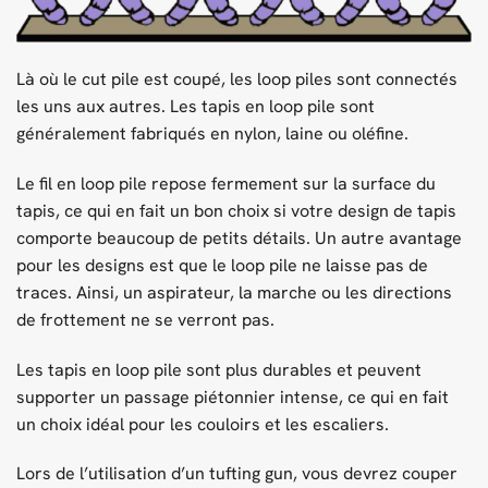
Là où le cut pile est coupé, les loop piles sont connectés
les uns aux autres. Les tapis en loop pile sont
généralement fabriqués en nylon, laine ou oléfine.
Le fil en loop pile repose fermement sur la surface du
tapis, ce qui en fait un bon choix si votre design de tapis
comporte beaucoup de petits détails. Un autre avantage
pour les designs est que le loop pile ne laisse pas de
traces. Ainsi, un aspirateur, la marche ou les directions
de frottement ne se verront pas.
Les tapis en loop pile sont plus durables et peuvent
supporter un passage piétonnier intense, ce qui en fait
un choix idéal pour les couloirs et les escaliers.
Lors de l’utilisation d’un tufting gun, vous devrez couper