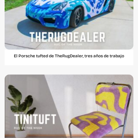
El Porsche tufted de TheRugDealer, tres años de trabajo