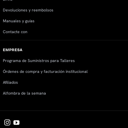
Devoluciones y reembolsos
Manuales y guías
Contacte con
EMPRESA
Programa de Suministros para Talleres
Órdenes de compra y facturación institucional
Afiliados
Alfombra de la semana