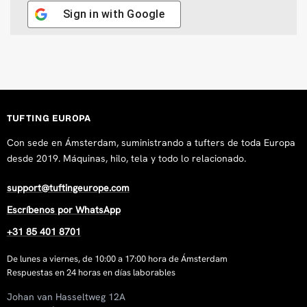
Sign in with
Google
TUFTING EUROPA
Con sede en Ámsterdam, suministrando a tufters de toda Europa
desde 2019. Máquinas, hilo, tela y todo lo relacionado.
support@tuftingeurope.com
Escríbenos por WhatsApp
+31 85 401 8701
De lunes a viernes, de 10:00 a 17:00 hora de Ámsterdam
Respuestas en 24 horas en días laborables
Johan van Hasseltweg 12A