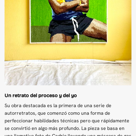
Un retrato del proceso y del yo
Su obra destacada es la primera de una serie de
autorretratos, que comenzó como una forma de
perfeccionar habilidades técnicas pero que rápidamente
se convirtió en algo más profundo. La pieza se basa en
una llamativa foto de Cedric llevando una máscara de gas