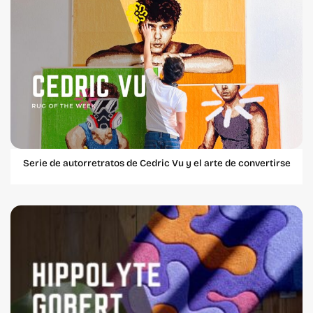
Serie de autorretratos de Cedric Vu y el arte de convertirse