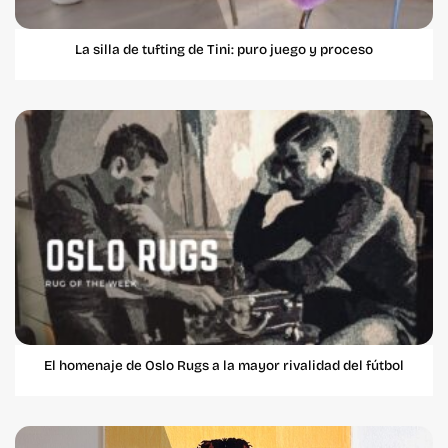
La silla de tufting de Tini: puro juego y proceso
El homenaje de Oslo Rugs a la mayor rivalidad del fútbol