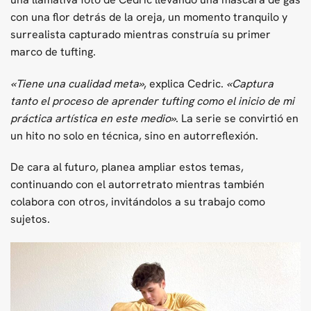
con una flor detrás de la oreja, un momento tranquilo y
surrealista capturado mientras construía su primer
marco de tufting.
«Tiene una cualidad meta»
, explica Cedric.
«Captura
tanto el proceso de aprender tufting como el inicio de mi
práctica artística en este medio»
. La serie se convirtió en
un hito no solo en técnica, sino en autorreflexión.
De cara al futuro, planea ampliar estos temas,
continuando con el autorretrato mientras también
colabora con otros, invitándolos a su trabajo como
sujetos.