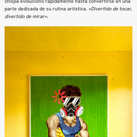
chispa evolucionó rápidamente hasta convertirse en una
parte dedicada de su rutina artística.
«Divertido de tocar,
divertido de mirar»
.