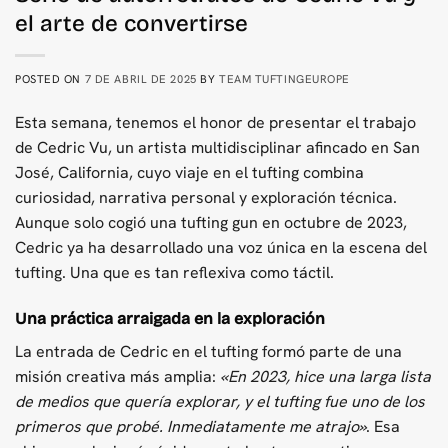
el arte de convertirse
POSTED ON
7 DE ABRIL DE 2025
BY
TEAM TUFTINGEUROPE
Esta semana, tenemos el honor de presentar el trabajo
de Cedric Vu, un artista multidisciplinar afincado en San
José, California, cuyo viaje en el tufting combina
curiosidad, narrativa personal y exploración técnica.
Aunque solo cogió una tufting gun en octubre de 2023,
Cedric ya ha desarrollado una voz única en la escena del
tufting. Una que es tan reflexiva como táctil.
Una práctica arraigada en la exploración
La entrada de Cedric en el tufting formó parte de una
misión creativa más amplia:
«En 2023, hice una larga lista
de medios que quería explorar, y el tufting fue uno de los
primeros que probé. Inmediatamente me atrajo»
. Esa