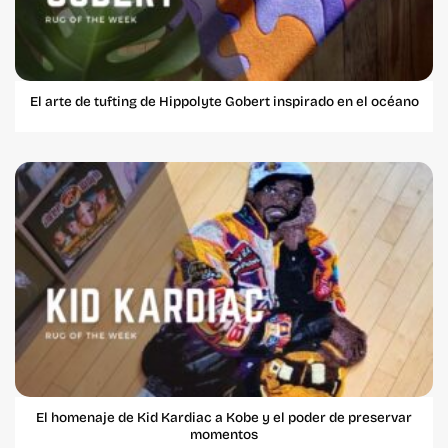
El arte de tufting de Hippolyte Gobert inspirado en el océano
El homenaje de Kid Kardiac a Kobe y el poder de preservar
momentos