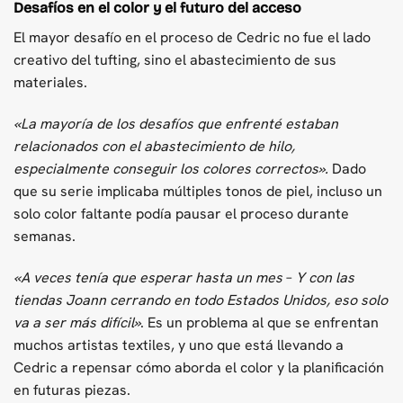
Desafíos en el color y el futuro del acceso
El mayor desafío en el proceso de Cedric no fue el lado
creativo del tufting, sino el abastecimiento de sus
materiales.
«La mayoría de los desafíos que enfrenté estaban
relacionados con el abastecimiento de hilo,
especialmente conseguir los colores correctos».
Dado
que su serie implicaba múltiples tonos de piel, incluso un
solo color faltante podía pausar el proceso durante
semanas.
«A veces tenía que esperar hasta un mes
–
Y con las
tiendas Joann cerrando en todo Estados Unidos, eso solo
va a ser más difícil»
. Es un problema al que se enfrentan
muchos artistas textiles, y uno que está llevando a
Cedric a repensar cómo aborda el color y la planificación
en futuras piezas.