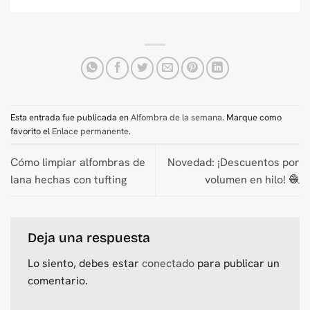
Esta entrada fue publicada en
Alfombra de la semana
. Marque como
favorito el
Enlace permanente
.
Cómo limpiar alfombras de
Novedad: ¡Descuentos por
lana hechas con tufting
volumen en hilo! 🧶
Deja una respuesta
Lo siento, debes estar
conectado
para publicar un
comentario.