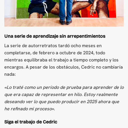
Una serie de aprendizaje sin arrepentimientos
La serie de autorretratos tardó ocho meses en
completarse, de febrero a octubre de 2024, todo
mientras equilibraba el trabajo a tiempo completo y los
encargos. A pesar de los obstáculos, Cedric no cambiaría
nada:
«Lo traté como un período de prueba para aprender de lo
que era capaz de representar en hilo. Estoy realmente
deseando ver lo que puedo producir en 2025 ahora que
he refinado mi proceso».
Siga el trabajo de Cedric