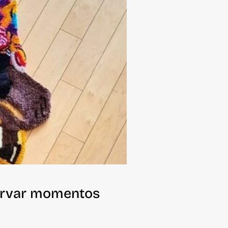
servar momentos