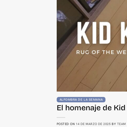
ALFOMBRA DE LA SEMANA
El homenaje de Kid
POSTED ON
14 DE MARZO DE 2025
BY
TEAM