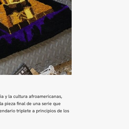
ia y la cultura afroamericanas,
 pieza final de una serie que
ndario triplete a principios de los