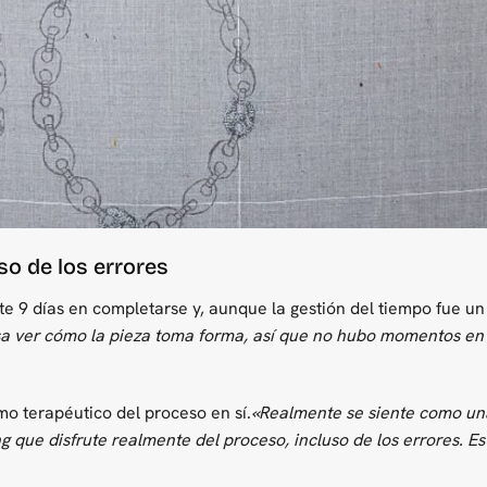
so de los errores
9 días en completarse y, aunque la gestión del tiempo fue un 
a ver cómo la pieza toma forma, así que no hubo momentos en l
itmo terapéutico del proceso en sí.
«Realmente se siente como una
ing que disfrute realmente del proceso, incluso de los errores. E