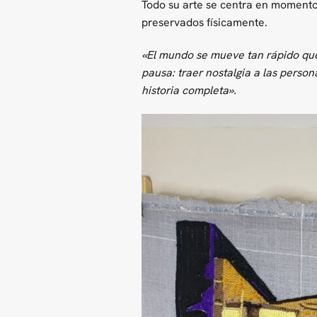
Todo su arte se centra en moment
preservados físicamente.
«El mundo se mueve tan rápido qu
pausa: traer nostalgia a las perso
historia completa».